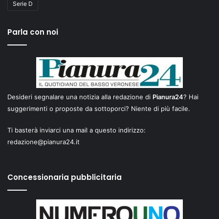
Serie D
Parla con noi
Desideri segnalare una notizia alla redazione di
Pianura24
? Hai
suggerimenti o proposte da sottoporci? Niente di più facile.
Ti basterà inviarci una mail a questo indirizzo:
redazione@pianura24.it
Concessionaria pubblicitaria