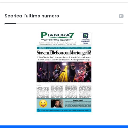
Scarica l’ultimo numero