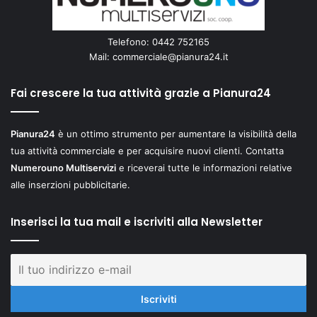
Telefono: 0442 752165
Mail:
commerciale@pianura24.it
Fai crescere la tua attività grazie a Pianura24
Pianura24
è un ottimo strumento per aumentare la visibilità della
tua attività commerciale e per acquisire nuovi clienti. Contatta
Numerouno Multiservizi
e riceverai tutte le informazioni relative
alle inserzioni pubblicitarie.
Inserisci la tua mail e iscriviti alla Newsletter