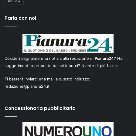
Serie D
Parla con noi
Desideri segnalare una notizia alla redazione di
Pianura24
? Hai
suggerimenti o proposte da sottoporci? Niente di più facile.
Ti basterà inviarci una mail a questo indirizzo:
redazione@pianura24.it
Concessionaria pubblicitaria