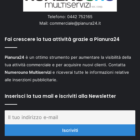
Telefono: 0442 752165
Mail:
commerciale@pianura24.it
Fai crescere la tua attività grazie a Pianura24
Pianura24
è un ottimo strumento per aumentare la visibilità della
tua attività commerciale e per acquisire nuovi clienti. Contatta
Numerouno Multiservizi
e riceverai tutte le informazioni relative
alle inserzioni pubblicitarie.
Inserisci la tua mail e iscriviti alla Newsletter