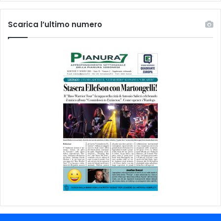
Scarica l’ultimo numero