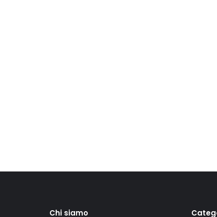
Chi siamo
Categ