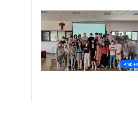
Ambien