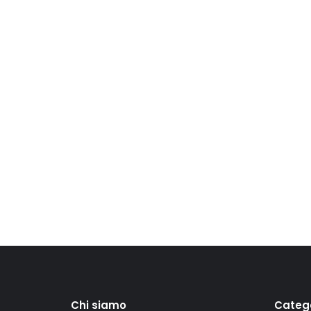
Chi siamo
Categ