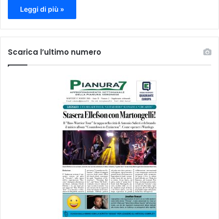
Leggi di più »
Scarica l’ultimo numero