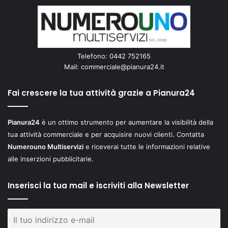
Telefono: 0442 752165
Mail:
commerciale@pianura24.it
Fai crescere la tua attività grazie a Pianura24
Pianura24
è un ottimo strumento per aumentare la visibilità della
tua attività commerciale e per acquisire nuovi clienti. Contatta
Numerouno Multiservizi
e riceverai tutte le informazioni relative
alle inserzioni pubblicitarie.
Inserisci la tua mail e iscriviti alla Newsletter