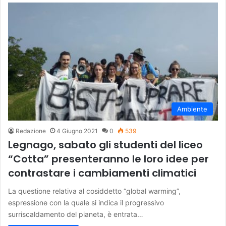
Ambiente
Redazione
4 Giugno 2021
0
539
Legnago, sabato gli studenti del liceo
“Cotta” presenteranno le loro idee per
contrastare i cambiamenti climatici
La questione relativa al cosiddetto “global warming”,
espressione con la quale si indica il progressivo
surriscaldamento del pianeta, è entrata…