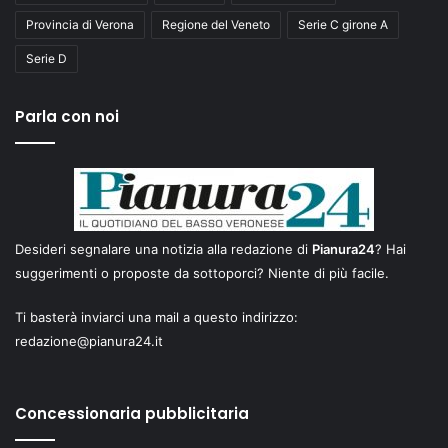
Provincia di Verona
Regione del Veneto
Serie C girone A
Serie D
Parla con noi
Desideri segnalare una notizia alla redazione di
Pianura24
? Hai
suggerimenti o proposte da sottoporci? Niente di più facile.
Ti basterà inviarci una mail a questo indirizzo:
redazione@pianura24.it
Concessionaria pubblicitaria