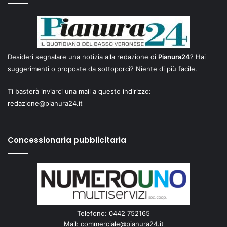
Desideri segnalare una notizia alla redazione di
Pianura24
? Hai
suggerimenti o proposte da sottoporci? Niente di più facile.
Ti basterà inviarci una mail a questo indirizzo:
redazione@pianura24.it
Concessionaria pubblicitaria
Telefono: 0442 752165
Mail:
commerciale@pianura24.it