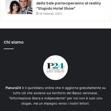
della Sale parteciperanno al reality
“Stupido Hotel Show”
18 Febbraio 2022
Chi siamo
Pianura24
è il quotidiano online che ti aggiorna gratuitamente su
tutto ciò che avviene sul territorio del Basso veronese.
"Iinformazione libera e indipendente" per noi non è solo uno
slogan, ma un impegno verso i nostri lettori.