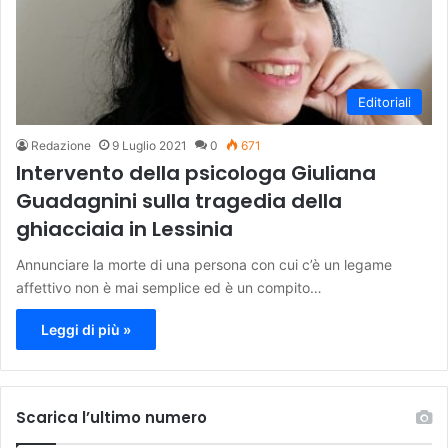
Editoriali
Redazione
9 Luglio 2021
0
671
Intervento della psicologa Giuliana
Guadagnini sulla tragedia della
ghiacciaia in Lessinia
Annunciare la morte di una persona con cui c’è un legame
affettivo non è mai semplice ed è un compito…
Leggi di più »
Scarica l’ultimo numero