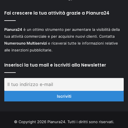
Fai crescere la tua attività grazie a Pianura24
Pianura24
è un ottimo strumento per aumentare la visibilità della
tua attività commerciale e per acquisire nuovi clienti. Contatta
Numerouno Multiservizi
e riceverai tutte le informazioni relative
alle inserzioni pubblicitarie.
Inserisci la tua mail e iscriviti alla Newsletter
© Copyright 2026 Pianura24. Tutti i diritti sono riservati.