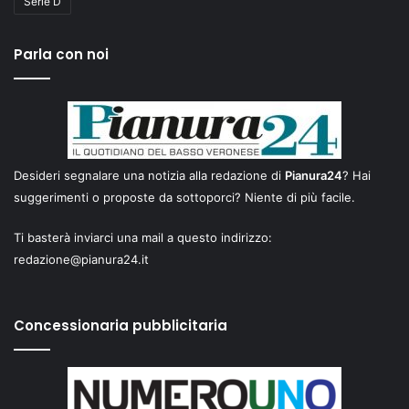
Serie D
Parla con noi
Desideri segnalare una notizia alla redazione di
Pianura24
? Hai
suggerimenti o proposte da sottoporci? Niente di più facile.
Ti basterà inviarci una mail a questo indirizzo:
redazione@pianura24.it
Concessionaria pubblicitaria