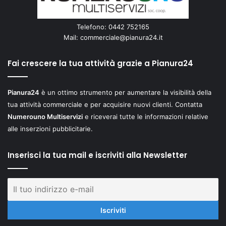
Telefono: 0442 752165
Mail:
commerciale@pianura24.it
Fai crescere la tua attività grazie a Pianura24
Pianura24
è un ottimo strumento per aumentare la visibilità della
tua attività commerciale e per acquisire nuovi clienti. Contatta
Numerouno Multiservizi
e riceverai tutte le informazioni relative
alle inserzioni pubblicitarie.
Inserisci la tua mail e iscriviti alla Newsletter