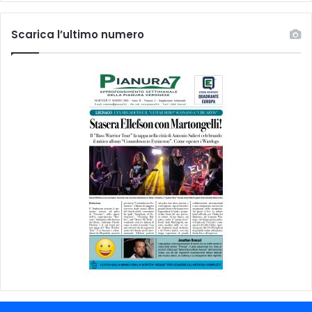
Scarica l’ultimo numero