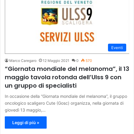
Eventi
Marco Caregaro
12 Maggio 2021
0
570
“Giornata mondiale del melanoma”, il 13
maggio tavola rotonda dell’Ulss 9 con
un gruppo di specialisti
In occasione della “Giornata mondiale del melanoma”, il gruppo
oncologico scaligero Cute (Gosc) organizza, nella giornata di
giovedì 13 maggio,…
Leggi di più »