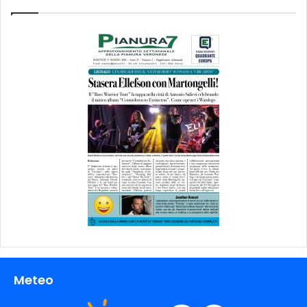
Meteo