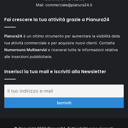
Mail:
commerciale@pianura24.it
Fai crescere la tua attività grazie a Pianura24
Pianura24
è un ottimo strumento per aumentare la visibilità della
tua attività commerciale e per acquisire nuovi clienti. Contatta
Numerouno Multiservizi
e riceverai tutte le informazioni relative
alle inserzioni pubblicitarie.
Inserisci la tua mail e iscriviti alla Newsletter