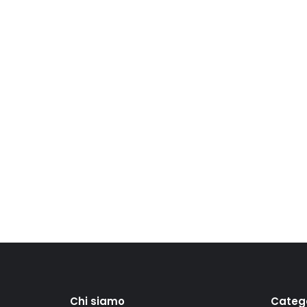
Chi siamo
Categ