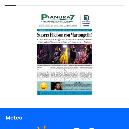
Meteo