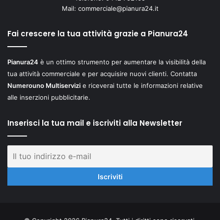
Mail:
commerciale@pianura24.it
Fai crescere la tua attività grazie a Pianura24
Pianura24
è un ottimo strumento per aumentare la visibilità della
tua attività commerciale e per acquisire nuovi clienti. Contatta
Numerouno Multiservizi
e riceverai tutte le informazioni relative
alle inserzioni pubblicitarie.
Inserisci la tua mail e iscriviti alla Newsletter