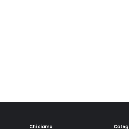
Chi siamo
Categ