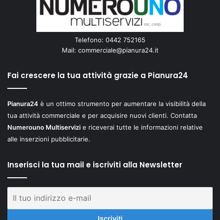
Telefono: 0442 752165
Mail:
commerciale@pianura24.it
Fai crescere la tua attività grazie a Pianura24
Pianura24
è un ottimo strumento per aumentare la visibilità della
tua attività commerciale e per acquisire nuovi clienti. Contatta
Numerouno Multiservizi
e riceverai tutte le informazioni relative
alle inserzioni pubblicitarie.
Inserisci la tua mail e iscriviti alla Newsletter