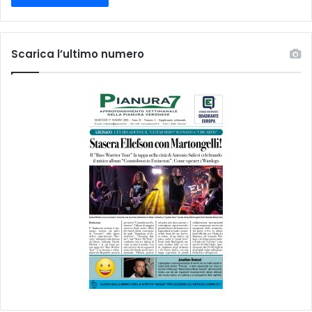
Scarica l’ultimo numero