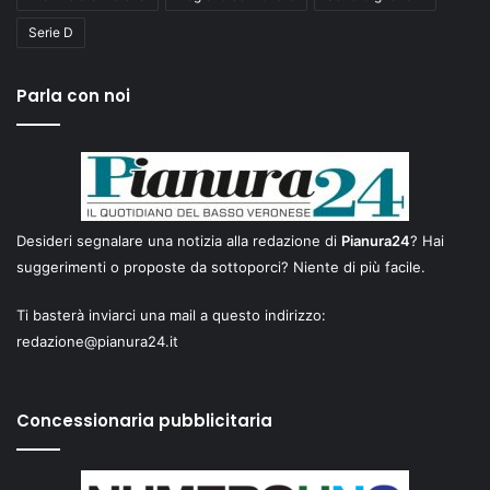
Serie D
Parla con noi
Desideri segnalare una notizia alla redazione di
Pianura24
? Hai
suggerimenti o proposte da sottoporci? Niente di più facile.
Ti basterà inviarci una mail a questo indirizzo:
redazione@pianura24.it
Concessionaria pubblicitaria