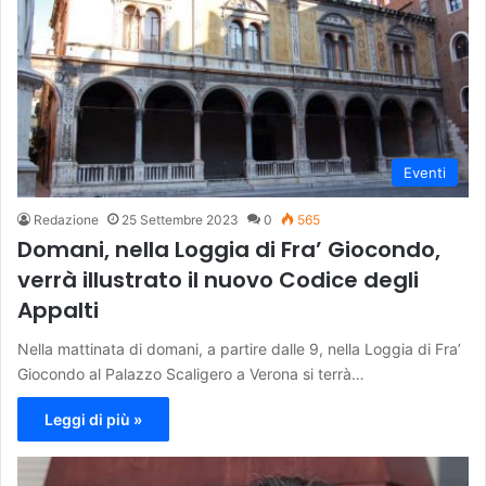
Eventi
Redazione
25 Settembre 2023
0
565
Domani, nella Loggia di Fra’ Giocondo,
verrà illustrato il nuovo Codice degli
Appalti
Nella mattinata di domani, a partire dalle 9, nella Loggia di Fra’
Giocondo al Palazzo Scaligero a Verona si terrà…
Leggi di più »