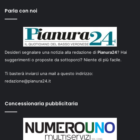
Parla con noi
Desideri segnalare una notizia alla redazione di
Pianura24
? Hai
suggerimenti o proposte da sottoporci? Niente di più facile.
Ti basterà inviarci una mail a questo indirizzo:
redazione@pianura24.it
Concessionaria pubblicitaria