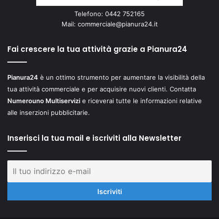
Telefono: 0442 752165
Mail:
commerciale@pianura24.it
Fai crescere la tua attività grazie a Pianura24
Pianura24
è un ottimo strumento per aumentare la visibilità della
tua attività commerciale e per acquisire nuovi clienti. Contatta
Numerouno Multiservizi
e riceverai tutte le informazioni relative
alle inserzioni pubblicitarie.
Inserisci la tua mail e iscriviti alla Newsletter