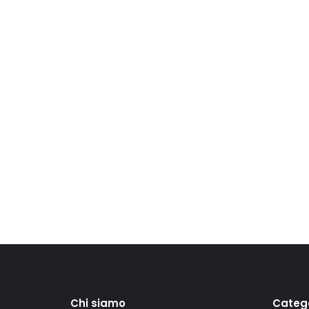
Chi siamo
Categ