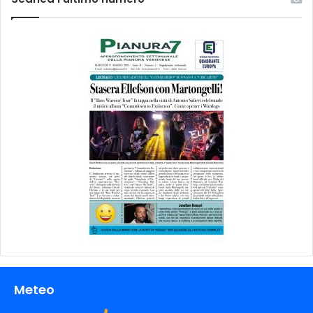
Meteo