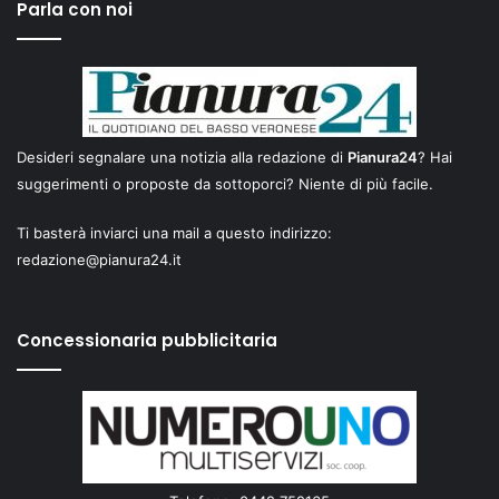
Parla con noi
Desideri segnalare una notizia alla redazione di
Pianura24
? Hai
suggerimenti o proposte da sottoporci? Niente di più facile.
Ti basterà inviarci una mail a questo indirizzo:
redazione@pianura24.it
Concessionaria pubblicitaria