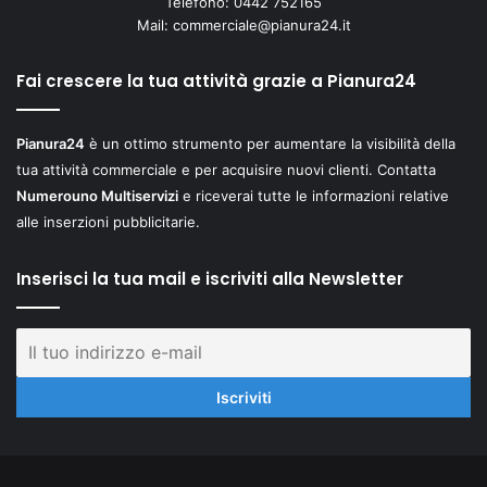
Telefono: 0442 752165
Mail:
commerciale@pianura24.it
Fai crescere la tua attività grazie a Pianura24
Pianura24
è un ottimo strumento per aumentare la visibilità della
tua attività commerciale e per acquisire nuovi clienti. Contatta
Numerouno Multiservizi
e riceverai tutte le informazioni relative
alle inserzioni pubblicitarie.
Inserisci la tua mail e iscriviti alla Newsletter