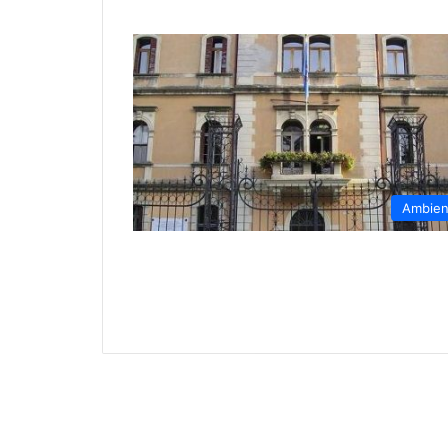
Ambien