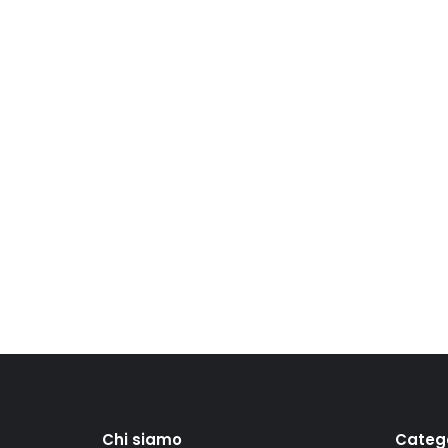
Chi siamo
Categ