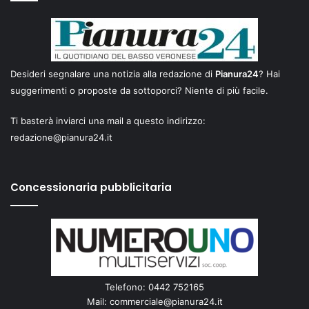
Desideri segnalare una notizia alla redazione di
Pianura24
? Hai
suggerimenti o proposte da sottoporci? Niente di più facile.
Ti basterà inviarci una mail a questo indirizzo:
redazione@pianura24.it
Concessionaria pubblicitaria
Telefono: 0442 752165
Mail:
commerciale@pianura24.it