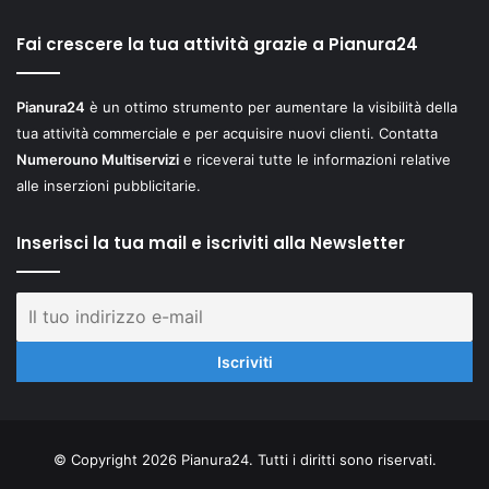
Fai crescere la tua attività grazie a Pianura24
Pianura24
è un ottimo strumento per aumentare la visibilità della
tua attività commerciale e per acquisire nuovi clienti. Contatta
Numerouno Multiservizi
e riceverai tutte le informazioni relative
alle inserzioni pubblicitarie.
Inserisci la tua mail e iscriviti alla Newsletter
© Copyright 2026 Pianura24. Tutti i diritti sono riservati.