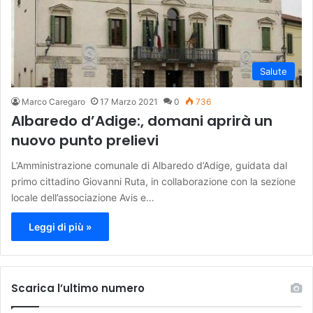
Salute
Marco Caregaro
17 Marzo 2021
0
736
Albaredo d’Adige:, domani aprirà un
nuovo punto prelievi
L’Amministrazione comunale di Albaredo d’Adige, guidata dal
primo cittadino Giovanni Ruta, in collaborazione con la sezione
locale dell’associazione Avis e…
Leggi di più »
Scarica l’ultimo numero