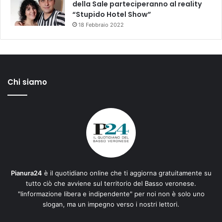
della Sale parteciperanno al reality
“Stupido Hotel Show”
18 Febbraio 2022
Chi siamo
Pianura24
è il quotidiano online che ti aggiorna gratuitamente su
tutto ciò che avviene sul territorio del Basso veronese.
"Iinformazione libera e indipendente" per noi non è solo uno
slogan, ma un impegno verso i nostri lettori.