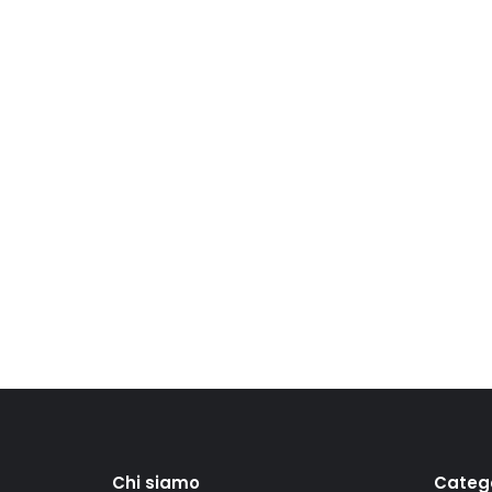
Chi siamo
Categ