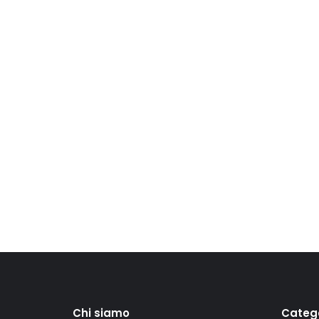
Chi siamo
Categ