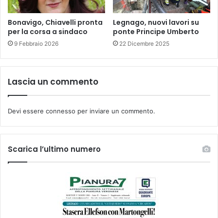
Bonavigo, Chiavelli pronta
Legnago, nuovi lavori su
per la corsa a sindaco
ponte Principe Umberto
9 Febbraio 2026
22 Dicembre 2025
Lascia un commento
Devi essere
connesso
per inviare un commento.
Scarica l’ultimo numero