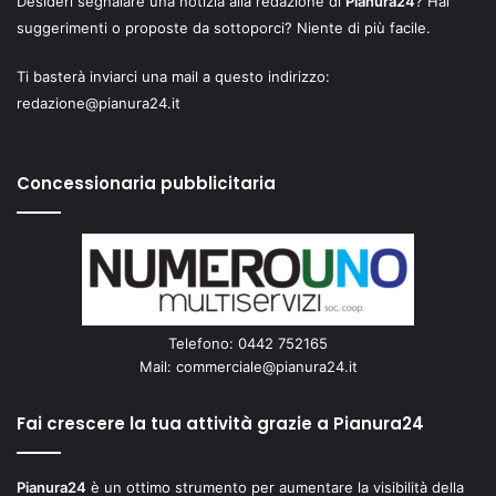
Desideri segnalare una notizia alla redazione di
Pianura24
? Hai
suggerimenti o proposte da sottoporci? Niente di più facile.
Ti basterà inviarci una mail a questo indirizzo:
redazione@pianura24.it
Concessionaria pubblicitaria
Telefono: 0442 752165
Mail:
commerciale@pianura24.it
Fai crescere la tua attività grazie a Pianura24
Pianura24
è un ottimo strumento per aumentare la visibilità della