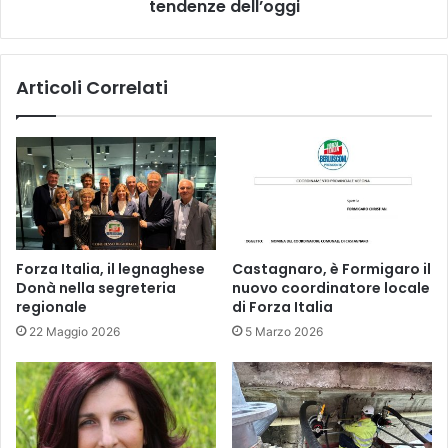
tendenze dell’oggi
Articoli Correlati
Forza Italia, il legnaghese
Castagnaro, è Formigaro il
Donà nella segreteria
nuovo coordinatore locale
regionale
di Forza Italia
22 Maggio 2026
5 Marzo 2026