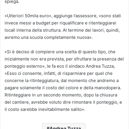
spiega.
«Ulteriori 50mila euro», aggiunge l’assessore, «sono stati
invece messi a budget per riqualificare e ritenteggiarei
locali interna della struttura. Al termine dei lavori, quindi,
avremo una scuola completamente nuova».
«Si è deciso di compiere una scelta di questo tipo, che
inizialmente non era prevista, per sfruttare la presenza del
ponteggio esterno», le fa eco il sindaco Andrea Tuzza,
«Esso ci consente, infatti, di risparmiare per quel che
concerne la ritinteggiatura, dal momento che andremo a
pagare solamente il costo del colore e della manodopera.
Ritinteggiare in un secondo momento, dopo la chiusura
del cantiere, avrebbe voluto dire rimontare il ponteggio, e
il costo sarebbe inevitabilmente salito».
Andrea Tuzza