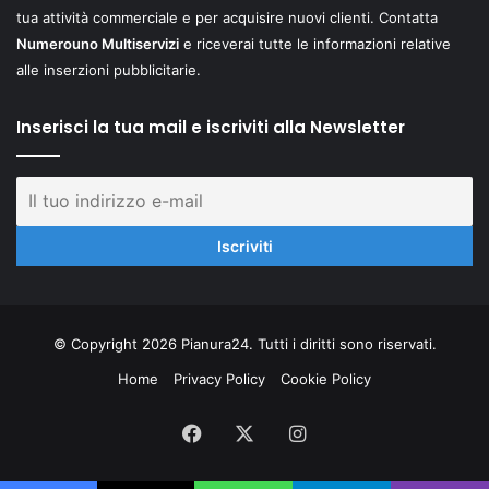
tua attività commerciale e per acquisire nuovi clienti. Contatta
Numerouno Multiservizi
e riceverai tutte le informazioni relative
alle inserzioni pubblicitarie.
Inserisci la tua mail e iscriviti alla Newsletter
© Copyright 2026 Pianura24. Tutti i diritti sono riservati.
Home
Privacy Policy
Cookie Policy
Facebook
X
Instagram