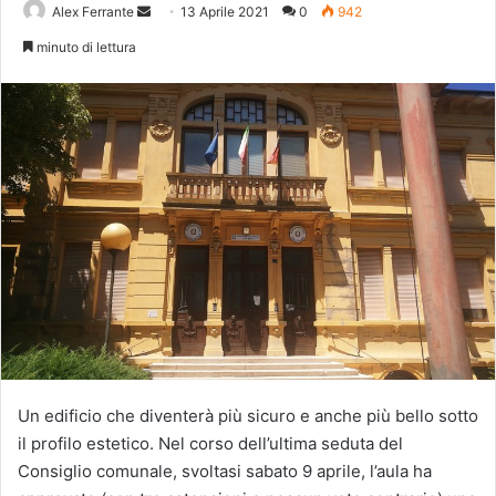
Invia
Alex Ferrante
13 Aprile 2021
0
942
un'email
minuto di lettura
Un edificio che diventerà più sicuro e anche più bello sotto
il profilo estetico. Nel corso dell’ultima seduta del
Consiglio comunale, svoltasi sabato 9 aprile, l’aula ha