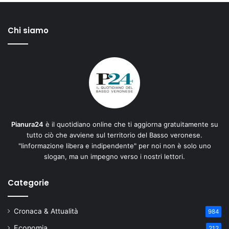
Chi siamo
Pianura24
è il quotidiano online che ti aggiorna gratuitamente su
tutto ciò che avviene sul territorio del Basso veronese.
"Iinformazione libera e indipendente" per noi non è solo uno
slogan, ma un impegno verso i nostri lettori.
Categorie
Cronaca & Attualità
984
Economia
212