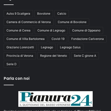
Aulss 9 Scaligera
Bovolone
Calcio
Camera di Commercio di Verona
Comune di Bovolone
Comune di Cerea
Comune di Legnago
Comune di Oppeano
Comune di Villa Bartolomea
Covid-19
Fondazione Cariverona
Graziano Lorenzetti
Legnago
Legnago Salus
Provincia di Verona
Regione del Veneto
Serie C girone A
Serie D
Parla con noi