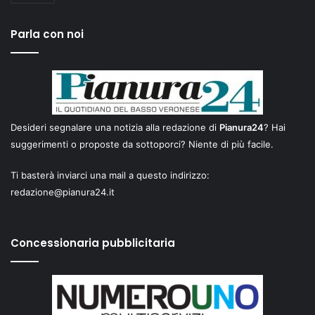
Parla con noi
Desideri segnalare una notizia alla redazione di
Pianura24
? Hai
suggerimenti o proposte da sottoporci? Niente di più facile.
Ti basterà inviarci una mail a questo indirizzo:
redazione@pianura24.it
Concessionaria pubblicitaria