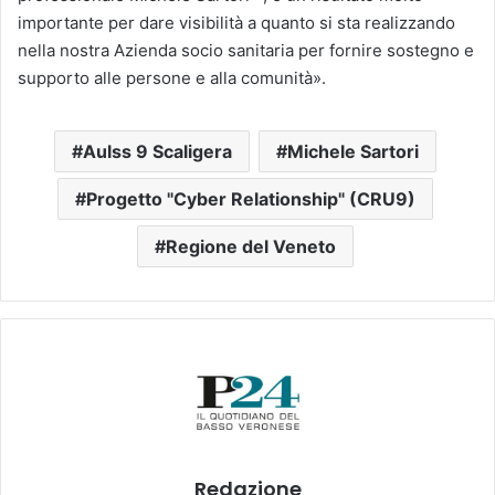
importante per dare visibilità a quanto si sta realizzando
nella nostra Azienda socio sanitaria per fornire sostegno e
supporto alle persone e alla comunità».
Aulss 9 Scaligera
Michele Sartori
Progetto "Cyber Relationship" (CRU9)
Regione del Veneto
Redazione