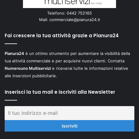
Telefono: 0442 752165
Mail:
commerciale@pianura24.it
Fai crescere la tua attività grazie a Pianura24
Pianura24
è un ottimo strumento per aumentare la visibilità della
tua attività commerciale e per acquisire nuovi clienti. Contatta
Numerouno Multiservizi
e riceverai tutte le informazioni relative
alle inserzioni pubblicitarie.
Inserisci la tua mail e iscriviti alla Newsletter