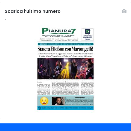
Scarica l’ultimo numero