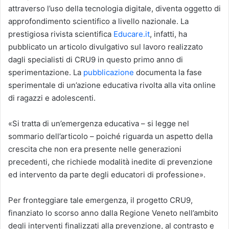
attraverso l’uso della tecnologia digitale, diventa oggetto di
approfondimento scientifico a livello nazionale. La
prestigiosa rivista scientifica
Educare.it
, infatti, ha
pubblicato un articolo divulgativo sul lavoro realizzato
dagli specialisti di CRU9 in questo primo anno di
sperimentazione. La
pubblicazione
documenta la fase
sperimentale di un’azione educativa rivolta alla vita online
di ragazzi e adolescenti.
«Si tratta di un’emergenza educativa – si legge nel
sommario dell’articolo – poiché riguarda un aspetto della
crescita che non era presente nelle generazioni
precedenti, che richiede modalità inedite di prevenzione
ed intervento da parte degli educatori di professione».
Per fronteggiare tale emergenza, il progetto CRU9,
finanziato lo scorso anno dalla Regione Veneto nell’ambito
degli interventi finalizzati alla prevenzione, al contrasto e