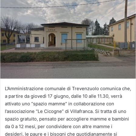
L’Amministrazione comunale di Trevenzuolo comunica che,
a partire da giovedì 17 giugno, dalle 10 alle 11.30, verrà
attivato uno “spazio mamme” in collaborazione con
l’associazione “Le Cicogne” di Villafranca. Si tratta di uno
spazio gratuito, pensato per accogliere mamme e bambini
da 0 a 12 mesi, per condividere con altre mamme i
desideri, le paure e i bisogni che quotidianamente si