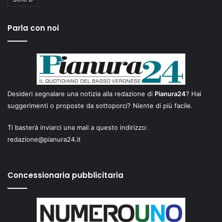
Parla con noi
Desideri segnalare una notizia alla redazione di
Pianura24
? Hai
suggerimenti o proposte da sottoporci? Niente di più facile.
Ti basterà inviarci una mail a questo indirizzo:
redazione@pianura24.it
Concessionaria pubblicitaria