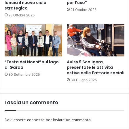
lancia il nuovo ciclo
per l’uso”
strategico
21 Ottobre 2025
28 Ottobre 2025
“Festa dei Nonni” sul lago
Aulss 9 Scaligera,
di Garda
presentate le attività
estive delle Fattorie sociali
30 Settembre 2025
30 Giugno 2025
Lascia un commento
Devi essere
connesso
per inviare un commento.