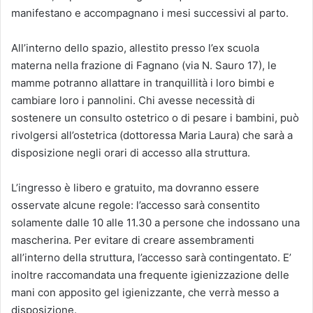
manifestano e accompagnano i mesi successivi al parto.
All’interno dello spazio, allestito presso l’ex scuola
materna nella frazione di Fagnano (via N. Sauro 17), le
mamme potranno allattare in tranquillità i loro bimbi e
cambiare loro i pannolini. Chi avesse necessità di
sostenere un consulto ostetrico o di pesare i bambini, può
rivolgersi all’ostetrica (dottoressa Maria Laura) che sarà a
disposizione negli orari di accesso alla struttura.
L’ingresso è libero e gratuito, ma dovranno essere
osservate alcune regole: l’accesso sarà consentito
solamente dalle 10 alle 11.30 a persone che indossano una
mascherina. Per evitare di creare assembramenti
all’interno della struttura, l’accesso sarà contingentato. E’
inoltre raccomandata una frequente igienizzazione delle
mani con apposito gel igienizzante, che verrà messo a
disposizione.