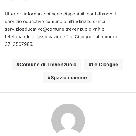
Ulteriori informazioni sono disponibili contattando il
servizio educativo comunale all’indirizzo e-mail
servizioeducativo@comune.trevenzuolo.vr.it o
telefonando all’associazione “Le Cicogne” al numero
3713507985.
Comune di Trevenzuolo
Le Cicogne
Spazio mamme