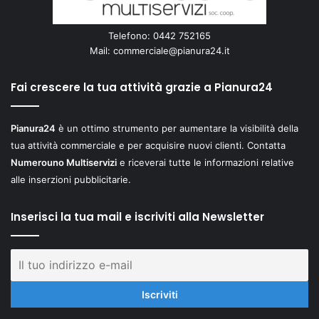
Telefono: 0442 752165
Mail:
commerciale@pianura24.it
Fai crescere la tua attività grazie a Pianura24
Pianura24
è un ottimo strumento per aumentare la visibilità della
tua attività commerciale e per acquisire nuovi clienti. Contatta
Numerouno Multiservizi
e riceverai tutte le informazioni relative
alle inserzioni pubblicitarie.
Inserisci la tua mail e iscriviti alla Newsletter