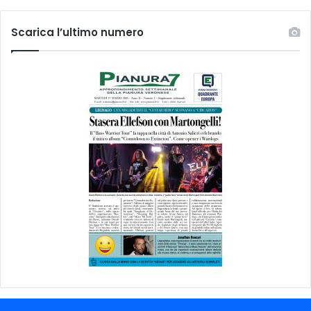
Scarica l’ultimo numero