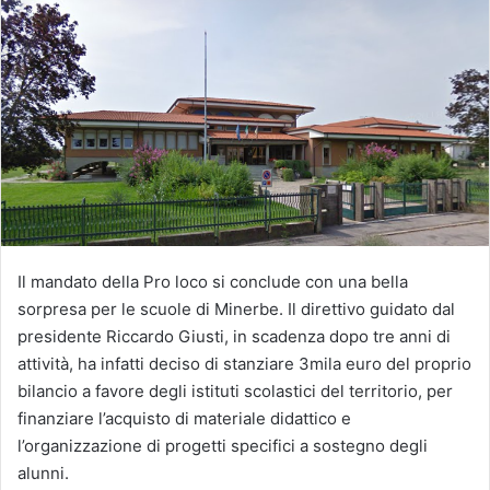
Il mandato della Pro loco si conclude con una bella
sorpresa per le scuole di Minerbe. Il direttivo guidato dal
presidente Riccardo Giusti, in scadenza dopo tre anni di
attività, ha infatti deciso di stanziare 3mila euro del proprio
bilancio a favore degli istituti scolastici del territorio, per
finanziare l’acquisto di materiale didattico e
l’organizzazione di progetti specifici a sostegno degli
alunni.