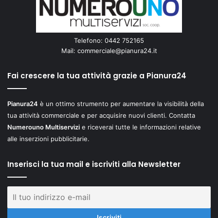
Telefono: 0442 752165
Mail:
commerciale@pianura24.it
Fai crescere la tua attività grazie a Pianura24
Pianura24
è un ottimo strumento per aumentare la visibilità della
tua attività commerciale e per acquisire nuovi clienti. Contatta
Numerouno Multiservizi
e riceverai tutte le informazioni relative
alle inserzioni pubblicitarie.
Inserisci la tua mail e iscriviti alla Newsletter