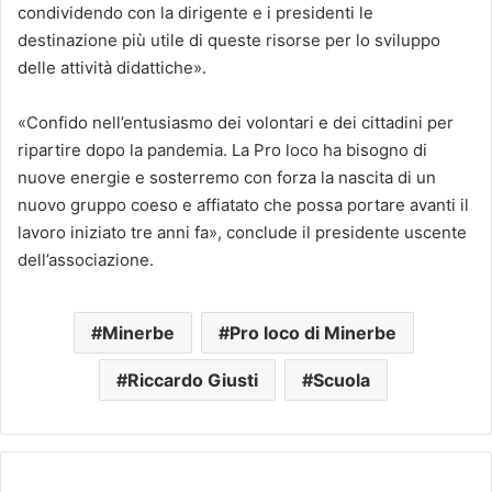
condividendo con la dirigente e i presidenti le
destinazione più utile di queste risorse per lo sviluppo
delle attività didattiche».
«Confido nell’entusiasmo dei volontari e dei cittadini per
ripartire dopo la pandemia. La Pro loco ha bisogno di
nuove energie e sosterremo con forza la nascita di un
nuovo gruppo coeso e affiatato che possa portare avanti il
lavoro iniziato tre anni fa», conclude il presidente uscente
dell’associazione.
Minerbe
Pro loco di Minerbe
Riccardo Giusti
Scuola