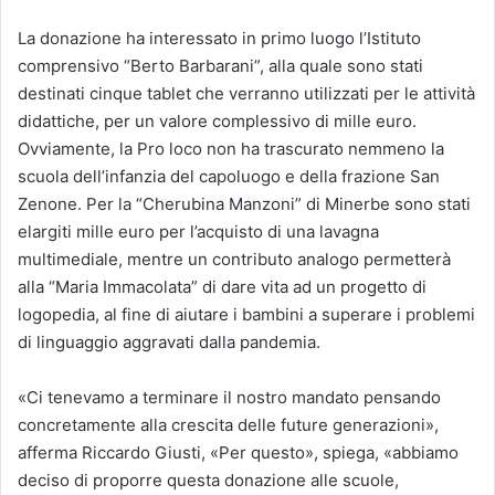
La donazione ha interessato in primo luogo l’Istituto
comprensivo “Berto Barbarani”, alla quale sono stati
destinati cinque tablet che verranno utilizzati per le attività
didattiche, per un valore complessivo di mille euro.
Ovviamente, la Pro loco non ha trascurato nemmeno la
scuola dell’infanzia del capoluogo e della frazione San
Zenone. Per la “Cherubina Manzoni” di Minerbe sono stati
elargiti mille euro per l’acquisto di una lavagna
multimediale, mentre un contributo analogo permetterà
alla “Maria Immacolata” di dare vita ad un progetto di
logopedia, al fine di aiutare i bambini a superare i problemi
di linguaggio aggravati dalla pandemia.
«Ci tenevamo a terminare il nostro mandato pensando
concretamente alla crescita delle future generazioni»,
afferma Riccardo Giusti, «Per questo», spiega, «abbiamo
deciso di proporre questa donazione alle scuole,