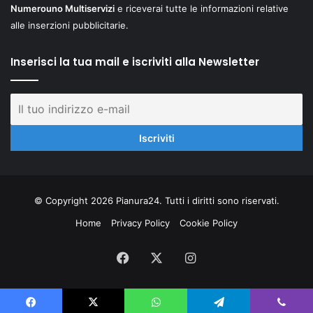
Numerouno Multiservizi
e riceverai tutte le informazioni relative
alle inserzioni pubblicitarie.
Inserisci la tua mail e iscriviti alla Newsletter
© Copyright 2026 Pianura24. Tutti i diritti sono riservati.
Home
Privacy Policy
Cookie Policy
Facebook
X
Instagram