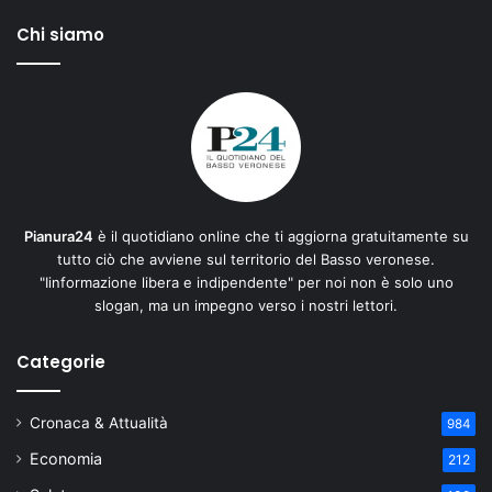
Chi siamo
Pianura24
è il quotidiano online che ti aggiorna gratuitamente su
tutto ciò che avviene sul territorio del Basso veronese.
"Iinformazione libera e indipendente" per noi non è solo uno
slogan, ma un impegno verso i nostri lettori.
Categorie
Cronaca & Attualità
984
Economia
212