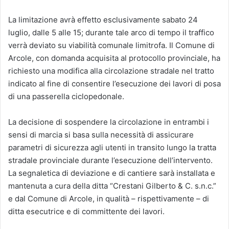
La limitazione avrà effetto esclusivamente sabato 24
luglio, dalle 5 alle 15; durante tale arco di tempo il traffico
verrà deviato su viabilità comunale limitrofa. Il Comune di
Arcole, con domanda acquisita al protocollo provinciale, ha
richiesto una modifica alla circolazione stradale nel tratto
indicato al fine di consentire l’esecuzione dei lavori di posa
di una passerella ciclopedonale.
La decisione di sospendere la circolazione in entrambi i
sensi di marcia si basa sulla necessità di assicurare
parametri di sicurezza agli utenti in transito lungo la tratta
stradale provinciale durante l’esecuzione dell’intervento.
La segnaletica di deviazione e di cantiere sarà installata e
mantenuta a cura della ditta “Crestani Gilberto & C. s.n.c.”
e dal Comune di Arcole, in qualità – rispettivamente – di
ditta esecutrice e di committente dei lavori.