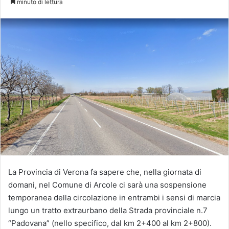
minuto di lettura
X
La Provincia di Verona fa sapere che, nella giornata di
domani, nel Comune di Arcole ci sarà una sospensione
temporanea della circolazione in entrambi i sensi di marcia
lungo un tratto extraurbano della Strada provinciale n.7
“Padovana” (nello specifico, dal km 2+400 al km 2+800).