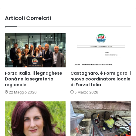
Articoli Correlati
Forza Italia, il legnaghese
Castagnaro, è Formigaro il
Donà nella segreteria
nuovo coordinatore locale
regionale
di Forza Italia
22 Maggio 2026
5 Marzo 2026