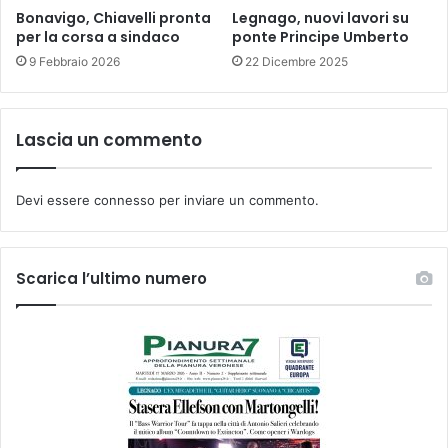
Bonavigo, Chiavelli pronta
Legnago, nuovi lavori su
per la corsa a sindaco
ponte Principe Umberto
9 Febbraio 2026
22 Dicembre 2025
Lascia un commento
Devi essere
connesso
per inviare un commento.
Scarica l’ultimo numero