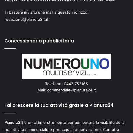
Ti basterà inviarci una mail a questo indirizzo:
redazione@pianura24.it
Concessionaria pubblicitaria
Telefono: 0442 752165
Mail:
commerciale@pianura24.it
Fai crescere la tua attività grazie a Pianura24
Pianura24
è un ottimo strumento per aumentare la visibilità della
tua attività commerciale e per acquisire nuovi clienti. Contatta