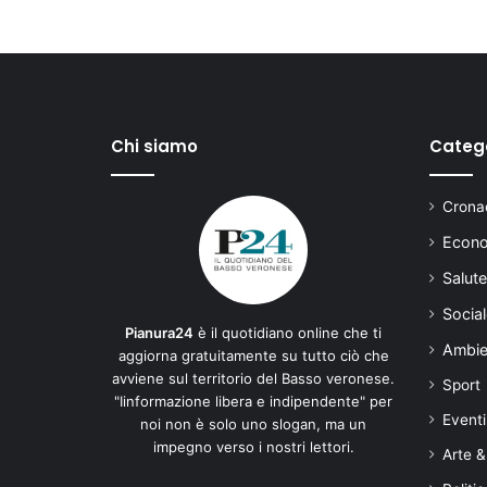
Chi siamo
Categ
Cronac
Econo
Salute
Social
Pianura24
è il quotidiano online che ti
Ambie
aggiorna gratuitamente su tutto ciò che
avviene sul territorio del Basso veronese.
Sport
"Iinformazione libera e indipendente" per
Eventi
noi non è solo uno slogan, ma un
impegno verso i nostri lettori.
Arte &