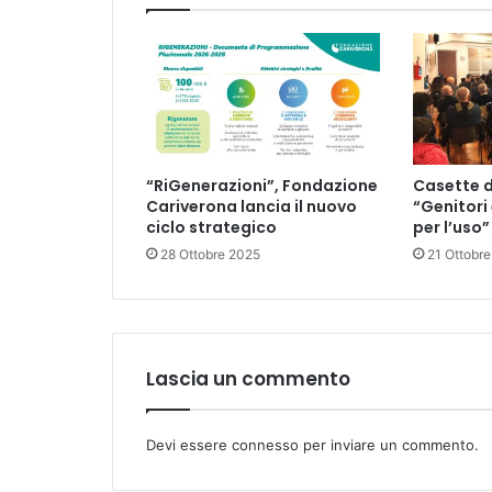
“RiGenerazioni”, Fondazione
Casette d
Cariverona lancia il nuovo
“Genitori 
ciclo strategico
per l’uso”
28 Ottobre 2025
21 Ottobr
Lascia un commento
Devi essere
connesso
per inviare un commento.