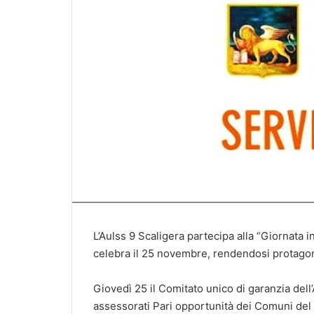
L’Aulss 9 Scaligera partecipa alla “Giornata i
celebra il 25 novembre, rendendosi protagonis
Giovedì 25 il Comitato unico di garanzia dell’
assessorati Pari opportunità dei Comuni del t