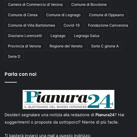
Camera di Commercio di Verona
Comune di Bovolone
Comune di Cerea
Comune di Legnago
Comune di Oppeano
Comune di Villa Bartolomea
Covid-19
Fondazione Cariverona
Graziano Lorenzetti
Legnago
Legnago Salus
Provincia di Verona
Regione del Veneto
Serie C girone A
Serie D
Parla con noi
Desideri segnalare una notizia alla redazione di
Pianura24
? Hai
suggerimenti o proposte da sottoporci? Niente di più facile.
Ti basterà inviarci una mail a questo indirizzo: