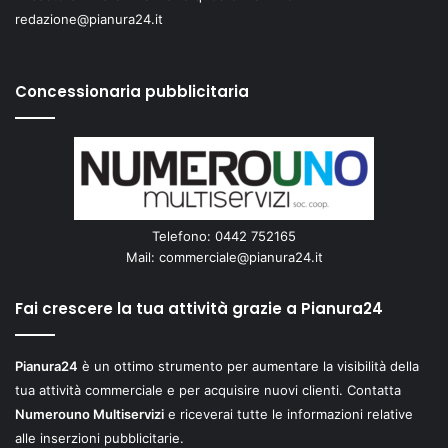
redazione@pianura24.it
Concessionaria pubblicitaria
Telefono: 0442 752165
Mail:
commerciale@pianura24.it
Fai crescere la tua attività grazie a Pianura24
Pianura24
è un ottimo strumento per aumentare la visibilità della
tua attività commerciale e per acquisire nuovi clienti. Contatta
Numerouno Multiservizi
e riceverai tutte le informazioni relative
alle inserzioni pubblicitarie.