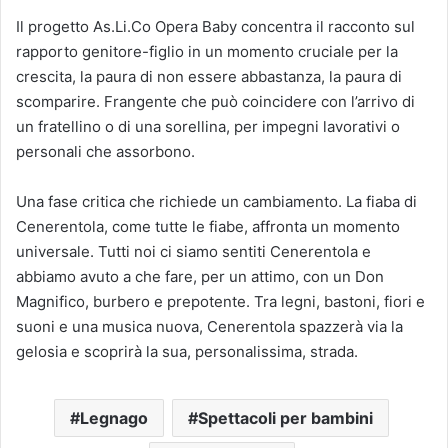
Il progetto As.Li.Co Opera Baby concentra il racconto sul
rapporto genitore-figlio in un momento cruciale per la
crescita, la paura di non essere abbastanza, la paura di
scomparire. Frangente che può coincidere con l’arrivo di
un fratellino o di una sorellina, per impegni lavorativi o
personali che assorbono.
Una fase critica che richiede un cambiamento. La fiaba di
Cenerentola, come tutte le fiabe, affronta un momento
universale. Tutti noi ci siamo sentiti Cenerentola e
abbiamo avuto a che fare, per un attimo, con un Don
Magnifico, burbero e prepotente. Tra legni, bastoni, fiori e
suoni e una musica nuova, Cenerentola spazzerà via la
gelosia e scoprirà la sua, personalissima, strada.
Legnago
Spettacoli per bambini