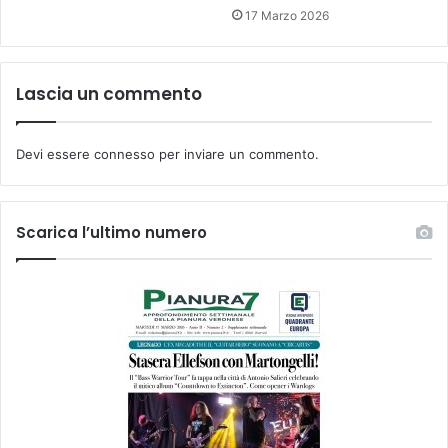
17 Marzo 2026
Lascia un commento
Devi essere
connesso
per inviare un commento.
Scarica l’ultimo numero