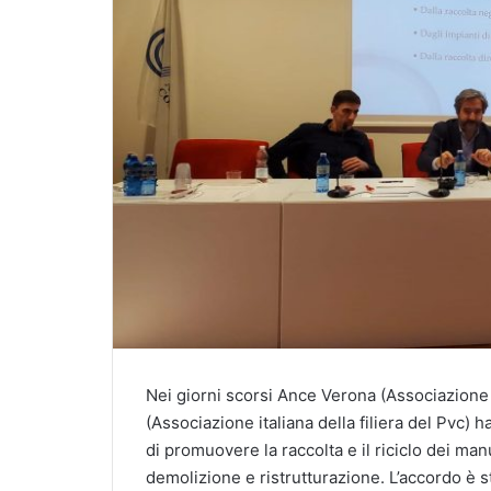
Nei giorni scorsi Ance Verona (Associazione n
(Associazione italiana della filiera del Pvc) h
di promuovere la raccolta e il riciclo dei man
demolizione e ristrutturazione. L’accordo è s