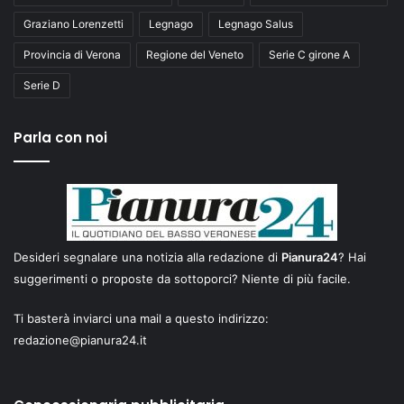
Graziano Lorenzetti
Legnago
Legnago Salus
Provincia di Verona
Regione del Veneto
Serie C girone A
Serie D
Parla con noi
Desideri segnalare una notizia alla redazione di
Pianura24
? Hai
suggerimenti o proposte da sottoporci? Niente di più facile.
Ti basterà inviarci una mail a questo indirizzo:
redazione@pianura24.it