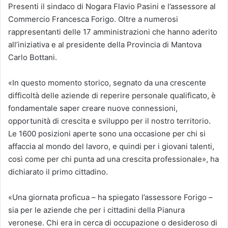
Presenti il sindaco di Nogara Flavio Pasini e l’assessore al
Commercio Francesca Forigo. Oltre a numerosi
rappresentanti delle 17 amministrazioni che hanno aderito
all’iniziativa e al presidente della Provincia di Mantova
Carlo Bottani.
«In questo momento storico, segnato da una crescente
difficoltà delle aziende di reperire personale qualificato, è
fondamentale saper creare nuove connessioni,
opportunità di crescita e sviluppo per il nostro territorio.
Le 1600 posizioni aperte sono una occasione per chi si
affaccia al mondo del lavoro, e quindi per i giovani talenti,
così come per chi punta ad una crescita professionale», ha
dichiarato il primo cittadino.
«Una giornata proficua – ha spiegato l’assessore Forigo –
sia per le aziende che per i cittadini della Pianura
veronese. Chi era in cerca di occupazione o desideroso di