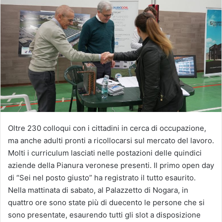
Oltre 230 colloqui con i cittadini in cerca di occupazione,
ma anche adulti pronti a ricollocarsi sul mercato del lavoro.
Molti i curriculum lasciati nelle postazioni delle quindici
aziende della Pianura veronese presenti. Il primo open day
di “Sei nel posto giusto” ha registrato il tutto esaurito.
Nella mattinata di sabato, al Palazzetto di Nogara, in
quattro ore sono state più di duecento le persone che si
sono presentate, esaurendo tutti gli slot a disposizione