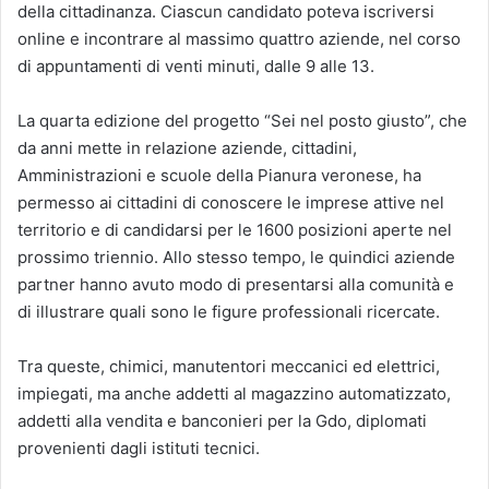
della cittadinanza. Ciascun candidato poteva iscriversi
online e incontrare al massimo quattro aziende, nel corso
di appuntamenti di venti minuti, dalle 9 alle 13.
La quarta edizione del progetto “Sei nel posto giusto”, che
da anni mette in relazione aziende, cittadini,
Amministrazioni e scuole della Pianura veronese, ha
permesso ai cittadini di conoscere le imprese attive nel
territorio e di candidarsi per le 1600 posizioni aperte nel
prossimo triennio. Allo stesso tempo, le quindici aziende
partner hanno avuto modo di presentarsi alla comunità e
di illustrare quali sono le figure professionali ricercate.
Tra queste, chimici, manutentori meccanici ed elettrici,
impiegati, ma anche addetti al magazzino automatizzato,
addetti alla vendita e banconieri per la Gdo, diplomati
provenienti dagli istituti tecnici.