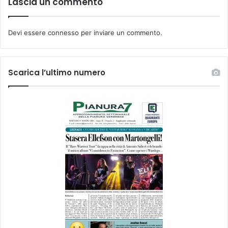
Lascia un commento
Devi essere
connesso
per inviare un commento.
Scarica l’ultimo numero