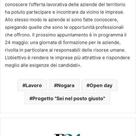
conoscere l’offerta lavorativa delle aziende del territorio
ha potuto partecipare e incontrare da vicino le imprese.
Allo stesso modo le aziende si sono fatte conoscere,
spiegando quelle che sono le opportunità professionali
che offrono. Il prossimo appuntamento è in programma il
24 maggio: una giornata di formazione per le aziende,
rivolta in particolare ai responsabili delle risorse umane.
L’obiettivo è rendere le imprese più attrattive e rispondere
meglio alle esigenze dei candidati».
Lavoro
Nogara
Open day
Progetto "Sei nel posto giusto"