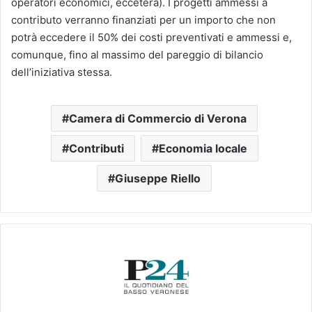
operatori economici, eccetera). I progetti ammessi a
contributo verranno finanziati per un importo che non
potrà eccedere il 50% dei costi preventivati e ammessi e,
comunque, fino al massimo del pareggio di bilancio
dell’iniziativa stessa.
Camera di Commercio di Verona
Contributi
Economia locale
Giuseppe Riello