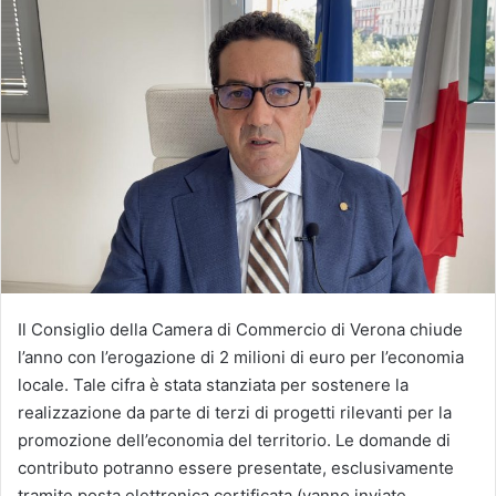
Il Consiglio della Camera di Commercio di Verona chiude
l’anno con l’erogazione di 2 milioni di euro per l’economia
locale. Tale cifra è stata stanziata per sostenere la
realizzazione da parte di terzi di progetti rilevanti per la
promozione dell’economia del territorio. Le domande di
contributo potranno essere presentate, esclusivamente
tramite posta elettronica certificata (vanno inviate