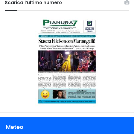
Scarica l’ultimo numero
Meteo