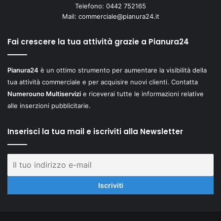
Telefono: 0442 752165
Mail:
commerciale@pianura24.it
Fai crescere la tua attività grazie a Pianura24
Pianura24
è un ottimo strumento per aumentare la visibilità della
tua attività commerciale e per acquisire nuovi clienti. Contatta
Numerouno Multiservizi
e riceverai tutte le informazioni relative
alle inserzioni pubblicitarie.
Inserisci la tua mail e iscriviti alla Newsletter