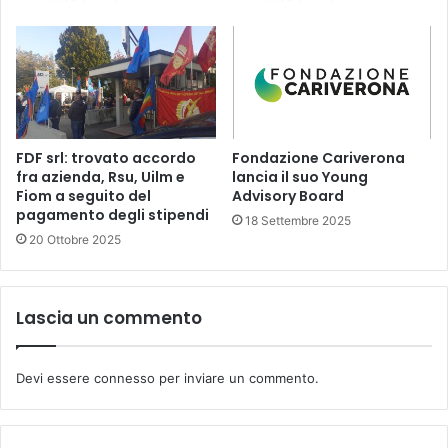
FDF srl: trovato accordo
Fondazione Cariverona
fra azienda, Rsu, Uilm e
lancia il suo Young
Fiom a seguito del
Advisory Board
pagamento degli stipendi
18 Settembre 2025
20 Ottobre 2025
Lascia un commento
Devi essere
connesso
per inviare un commento.