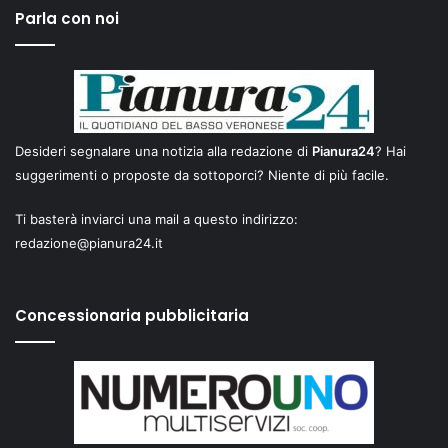
Parla con noi
Desideri segnalare una notizia alla redazione di
Pianura24
? Hai
suggerimenti o proposte da sottoporci? Niente di più facile.
Ti basterà inviarci una mail a questo indirizzo:
redazione@pianura24.it
Concessionaria pubblicitaria