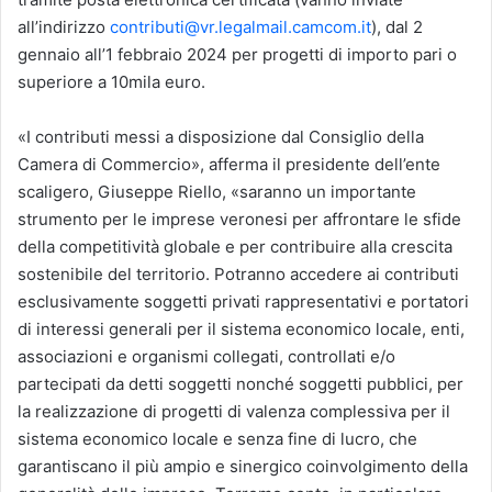
all’indirizzo
contributi@vr.legalmail.camcom.it
), dal 2
gennaio all’1 febbraio 2024 per progetti di importo pari o
superiore a 10mila euro.
«I contributi messi a disposizione dal Consiglio della
Camera di Commercio», afferma il presidente dell’ente
scaligero, Giuseppe Riello, «saranno un importante
strumento per le imprese veronesi per affrontare le sfide
della competitività globale e per contribuire alla crescita
sostenibile del territorio. Potranno accedere ai contributi
esclusivamente soggetti privati rappresentativi e portatori
di interessi generali per il sistema economico locale, enti,
associazioni e organismi collegati, controllati e/o
partecipati da detti soggetti nonché soggetti pubblici, per
la realizzazione di progetti di valenza complessiva per il
sistema economico locale e senza fine di lucro, che
garantiscano il più ampio e sinergico coinvolgimento della