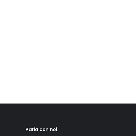
Parla con noi