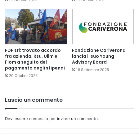
FDF srl: trovato accordo
Fondazione Cariverona
fra azienda, Rsu, Uilm e
lancia il suo Young
Fiom a seguito del
Advisory Board
pagamento degli stipendi
18 Settembre 2025
20 Ottobre 2025
Lascia un commento
Devi essere
connesso
per inviare un commento.