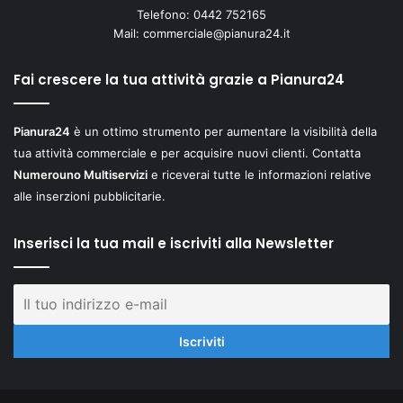
Telefono: 0442 752165
Mail:
commerciale@pianura24.it
Fai crescere la tua attività grazie a Pianura24
Pianura24
è un ottimo strumento per aumentare la visibilità della
tua attività commerciale e per acquisire nuovi clienti. Contatta
Numerouno Multiservizi
e riceverai tutte le informazioni relative
alle inserzioni pubblicitarie.
Inserisci la tua mail e iscriviti alla Newsletter