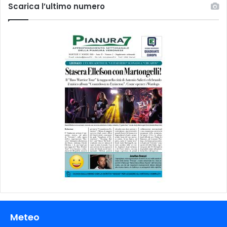
Scarica l’ultimo numero
Meteo