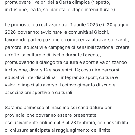
promuovere i valori della Carta olimpica (rispetto,
inclusione, lealtà, solidarietà, dialogo interculturale).
Le proposte, da realizzare tra l’1 aprile 2025 e il 30 giugno
2026, dovranno: avvicinare le comunità ai Giochi,
favorendo partecipazione e conoscenza attraverso eventi,
percorsi educativi e campagne di sensibilizzazione; creare
un’offerta culturale di livello durante l’evento,
promuovendo il dialogo tra cultura e sport e valorizzando
inclusione, diversità e sostenibilità; costruire percorsi
educativi interdisciplinari, integrando sport, cultura e
valori olimpici attraverso il coinvolgimento di scuole,
associazioni sportive e culturali.
Saranno ammesse al massimo sei candidature per
provincia, che dovranno essere presentate
esclusivamente online dal 3 al 28 febbraio, con possibilità
di chiusura anticipata al raggiungimento del limite