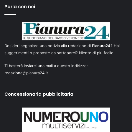
Parla con noi
Desideri segnalare una notizia alla redazione di
Pianura24
? Hai
suggerimenti o proposte da sottoporci? Niente di più facile.
Ti basterà inviarci una mail a questo indirizzo:
redazione@pianura24.it
Concessionaria pubblicitaria