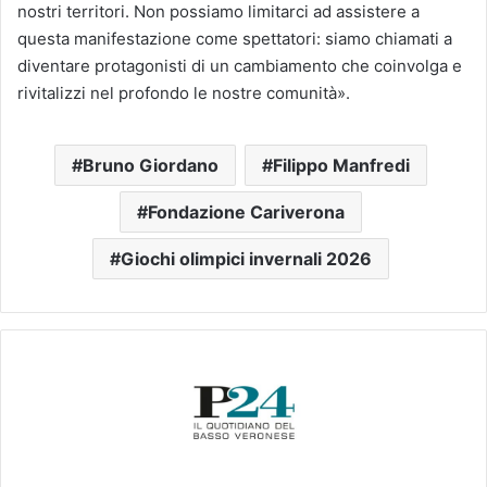
nostri territori. Non possiamo limitarci ad assistere a
questa manifestazione come spettatori: siamo chiamati a
diventare protagonisti di un cambiamento che coinvolga e
rivitalizzi nel profondo le nostre comunità».
Bruno Giordano
Filippo Manfredi
Fondazione Cariverona
Giochi olimpici invernali 2026