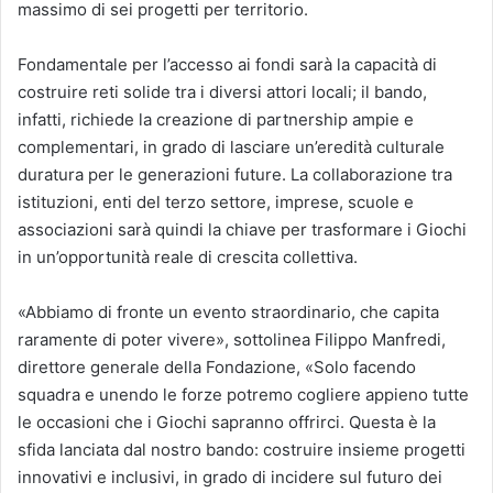
massimo di sei progetti per territorio.
Fondamentale per l’accesso ai fondi sarà la capacità di
costruire reti solide tra i diversi attori locali; il bando,
infatti, richiede la creazione di partnership ampie e
complementari, in grado di lasciare un’eredità culturale
duratura per le generazioni future. La collaborazione tra
istituzioni, enti del terzo settore, imprese, scuole e
associazioni sarà quindi la chiave per trasformare i Giochi
in un’opportunità reale di crescita collettiva.
«Abbiamo di fronte un evento straordinario, che capita
raramente di poter vivere», sottolinea Filippo Manfredi,
direttore generale della Fondazione, «Solo facendo
squadra e unendo le forze potremo cogliere appieno tutte
le occasioni che i Giochi sapranno offrirci. Questa è la
sfida lanciata dal nostro bando: costruire insieme progetti
innovativi e inclusivi, in grado di incidere sul futuro dei