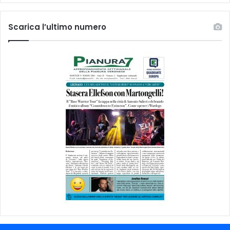
Scarica l’ultimo numero