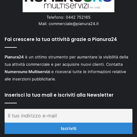
Telefono: 0442 752165
Mail:
commerciale@pianura24.it
Fai crescere la tua attività grazie a Pianura24
Pianura24
è un ottimo strumento per aumentare la visibilità della
tua attività commerciale e per acquisire nuovi clienti. Contatta
Numerouno Multiservizi
e riceverai tutte le informazioni relative
alle inserzioni pubblicitarie.
Inserisci la tua mail e iscriviti alla Newsletter