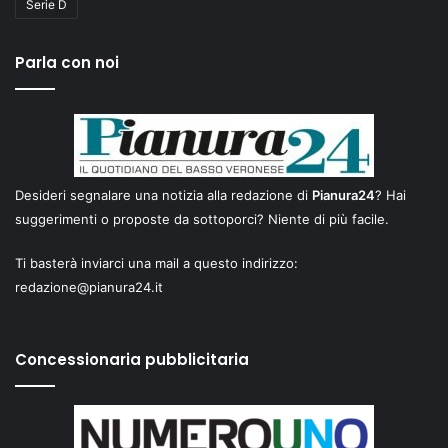
Serie D
Parla con noi
Desideri segnalare una notizia alla redazione di
Pianura24
? Hai
suggerimenti o proposte da sottoporci? Niente di più facile.
Ti basterà inviarci una mail a questo indirizzo:
redazione@pianura24.it
Concessionaria pubblicitaria