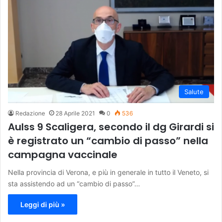
Salute
Redazione
28 Aprile 2021
0
536
Aulss 9 Scaligera, secondo il dg Girardi si
è registrato un “cambio di passo” nella
campagna vaccinale
Nella provincia di Verona, e più in generale in tutto il Veneto, si
sta assistendo ad un “cambio di passo”…
Leggi di più »