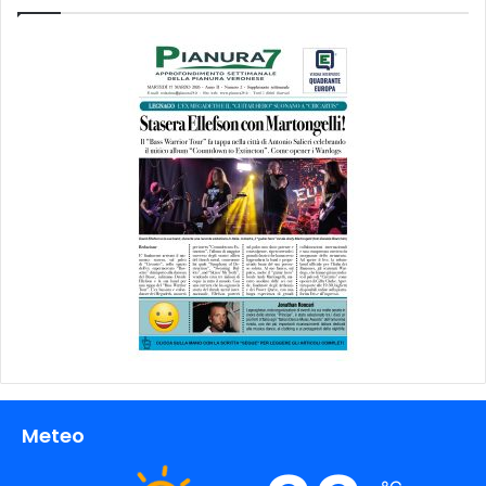
Meteo