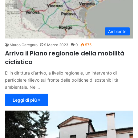
Ambiente
Marco Caregaro
9 Marzo 2023
0
575
Arriva il Piano regionale della mobilità
ciclistica
E’ in dirittura d’arrivo, a livello regionale, un intervento di
particolare rilievo sul fronte delle politiche di sostenibilità
ambientale. Nei…
Leggi di più »