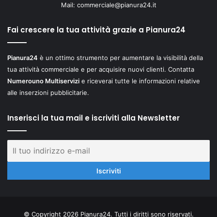
Mail:
commerciale@pianura24.it
Fai crescere la tua attività grazie a Pianura24
Pianura24
è un ottimo strumento per aumentare la visibilità della
tua attività commerciale e per acquisire nuovi clienti. Contatta
Numerouno Multiservizi
e riceverai tutte le informazioni relative
alle inserzioni pubblicitarie.
Inserisci la tua mail e iscriviti alla Newsletter
© Copyright 2026 Pianura24. Tutti i diritti sono riservati.