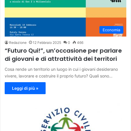
Economia
Redazione
12 Febbraio 2025
0
466
“Futuro Qui!”, un’occasione per parlare
di giovani e di attrattività dei territori
Cosa rende un territorio un luogo in cui i giovani desiderano
vivere, lavorare e costruire il proprio futuro? Quali sono…
Leggi di più »