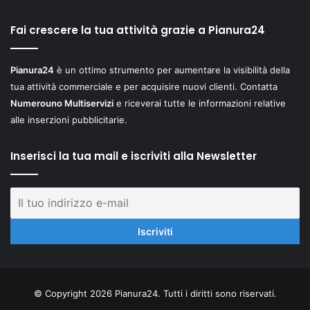
Fai crescere la tua attività grazie a Pianura24
Pianura24
è un ottimo strumento per aumentare la visibilità della
tua attività commerciale e per acquisire nuovi clienti. Contatta
Numerouno Multiservizi
e riceverai tutte le informazioni relative
alle inserzioni pubblicitarie.
Inserisci la tua mail e iscriviti alla Newsletter
© Copyright 2026 Pianura24. Tutti i diritti sono riservati.