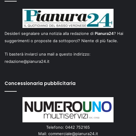
Desideri segnalare una notizia alla redazione di
Pianura24
? Hai
suggerimenti o proposte da sottoporci? Niente di più facile.
Ti basterà inviarci una mail a questo indirizzo:
redazione@pianura24.it
Concessionaria pubblicitaria
Telefono: 0442 752165
Mail:
commerciale@pianura24.it