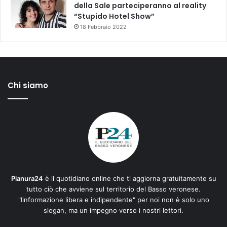
della Sale parteciperanno al reality
“Stupido Hotel Show”
18 Febbraio 2022
Chi siamo
Pianura24
è il quotidiano online che ti aggiorna gratuitamente su
tutto ciò che avviene sul territorio del Basso veronese.
"Iinformazione libera e indipendente" per noi non è solo uno
slogan, ma un impegno verso i nostri lettori.