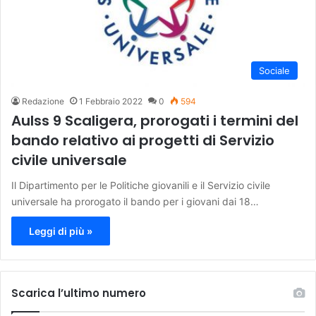
Sociale
Redazione
1 Febbraio 2022
0
594
Aulss 9 Scaligera, prorogati i termini del
bando relativo ai progetti di Servizio
civile universale
Il Dipartimento per le Politiche giovanili e il Servizio civile
universale ha prorogato il bando per i giovani dai 18…
Leggi di più »
Scarica l’ultimo numero