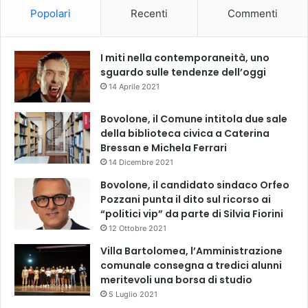
Popolari
Recenti
Commenti
I miti nella contemporaneità, uno
sguardo sulle tendenze dell’oggi
14 Aprile 2021
Bovolone, il Comune intitola due sale
della biblioteca civica a Caterina
Bressan e Michela Ferrari
14 Dicembre 2021
Bovolone, il candidato sindaco Orfeo
Pozzani punta il dito sul ricorso ai
“politici vip” da parte di Silvia Fiorini
12 Ottobre 2021
Villa Bartolomea, l’Amministrazione
comunale consegna a tredici alunni
meritevoli una borsa di studio
5 Luglio 2021