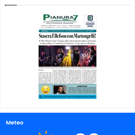
Meteo