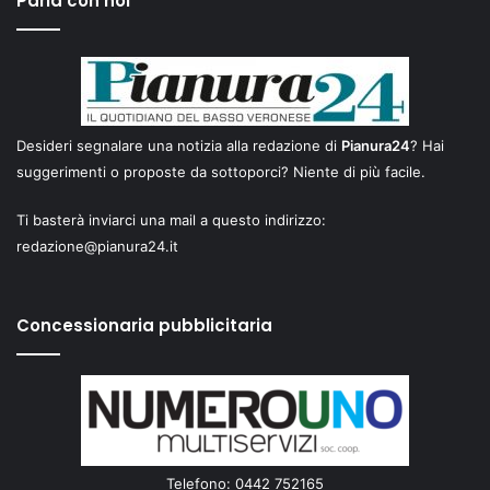
Parla con noi
Desideri segnalare una notizia alla redazione di
Pianura24
? Hai
suggerimenti o proposte da sottoporci? Niente di più facile.
Ti basterà inviarci una mail a questo indirizzo:
redazione@pianura24.it
Concessionaria pubblicitaria
Telefono: 0442 752165