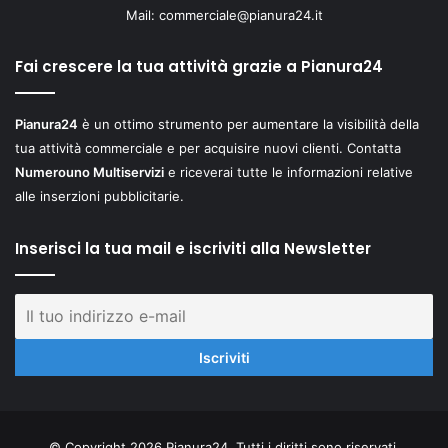
Mail:
commerciale@pianura24.it
Fai crescere la tua attività grazie a Pianura24
Pianura24
è un ottimo strumento per aumentare la visibilità della
tua attività commerciale e per acquisire nuovi clienti. Contatta
Numerouno Multiservizi
e riceverai tutte le informazioni relative
alle inserzioni pubblicitarie.
Inserisci la tua mail e iscriviti alla Newsletter
© Copyright 2026 Pianura24. Tutti i diritti sono riservati.