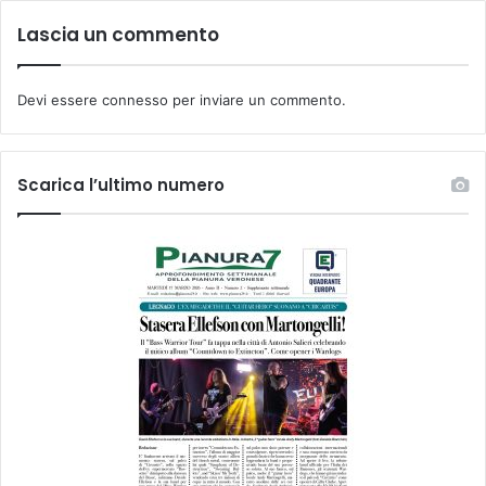
Lascia un commento
Devi essere
connesso
per inviare un commento.
Scarica l’ultimo numero