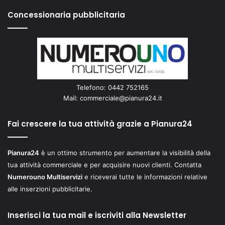
Concessionaria pubblicitaria
Telefono: 0442 752165
Mail:
commerciale@pianura24.it
Fai crescere la tua attività grazie a Pianura24
Pianura24
è un ottimo strumento per aumentare la visibilità della
tua attività commerciale e per acquisire nuovi clienti. Contatta
Numerouno Multiservizi
e riceverai tutte le informazioni relative
alle inserzioni pubblicitarie.
Inserisci la tua mail e iscriviti alla Newsletter