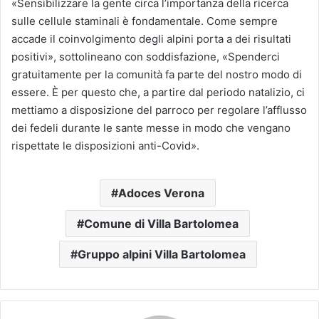
«Sensibilizzare la gente circa l’importanza della ricerca
sulle cellule staminali è fondamentale. Come sempre
accade il coinvolgimento degli alpini porta a dei risultati
positivi», sottolineano con soddisfazione, «Spenderci
gratuitamente per la comunità fa parte del nostro modo di
essere. È per questo che, a partire dal periodo natalizio, ci
mettiamo a disposizione del parroco per regolare l’afflusso
dei fedeli durante le sante messe in modo che vengano
rispettate le disposizioni anti-Covid».
Adoces Verona
Comune di Villa Bartolomea
Gruppo alpini Villa Bartolomea