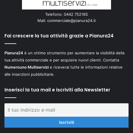
Telefono: 0442 752165
Mail:
commerciale@pianura24.it
Fai crescere la tua attività grazie a Pianura24
Pianura24
è un ottimo strumento per aumentare la visibilità della
tua attività commerciale e per acquisire nuovi clienti. Contatta
Numerouno Multiservizi
e riceverai tutte le informazioni relative
alle inserzioni pubblicitarie.
Inserisci la tua mail e iscriviti alla Newsletter