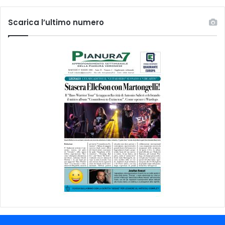
Scarica l’ultimo numero