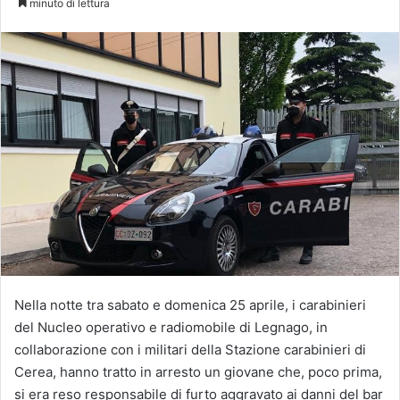
minuto di lettura
X
Nella notte tra sabato e domenica 25 aprile, i carabinieri
del Nucleo operativo e radiomobile di Legnago, in
collaborazione con i militari della Stazione carabinieri di
Cerea, hanno tratto in arresto un giovane che, poco prima,
si era reso responsabile di furto aggravato ai danni del bar