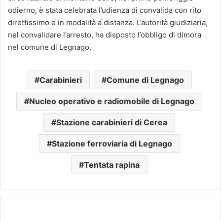
odierno, è stata celebrata l’udienza di convalida con rito
direttissimo e in modalità a distanza. L’autorità giudiziaria,
nel convalidare l’arresto, ha disposto l’obbligo di dimora
nel comune di Legnago.
Carabinieri
Comune di Legnago
Nucleo operativo e radiomobile di Legnago
Stazione carabinieri di Cerea
Stazione ferroviaria di Legnago
Tentata rapina