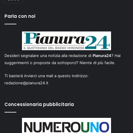
Parla con noi
Desideri segnalare una notizia alla redazione di
Pianura24
? Hai
suggerimenti o proposte da sottoporci? Niente di più facile.
Ti basterà inviarci una mail a questo indirizzo:
redazione@pianura24.it
Concessionaria pubblicitaria