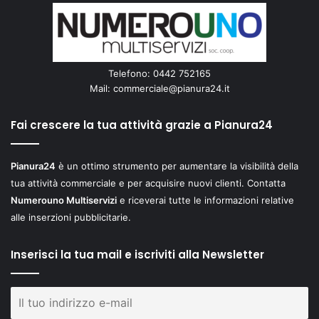
Telefono: 0442 752165
Mail:
commerciale@pianura24.it
Fai crescere la tua attività grazie a Pianura24
Pianura24
è un ottimo strumento per aumentare la visibilità della
tua attività commerciale e per acquisire nuovi clienti. Contatta
Numerouno Multiservizi
e riceverai tutte le informazioni relative
alle inserzioni pubblicitarie.
Inserisci la tua mail e iscriviti alla Newsletter