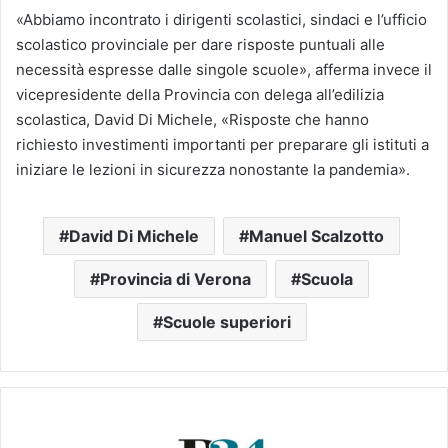
«Abbiamo incontrato i dirigenti scolastici, sindaci e l’ufficio
scolastico provinciale per dare risposte puntuali alle
necessità espresse dalle singole scuole», afferma invece il
vicepresidente della Provincia con delega all’edilizia
scolastica, David Di Michele, «Risposte che hanno
richiesto investimenti importanti per preparare gli istituti a
iniziare le lezioni in sicurezza nonostante la pandemia».
David Di Michele
Manuel Scalzotto
Provincia di Verona
Scuola
Scuole superiori