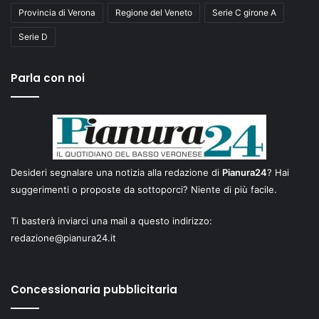
Provincia di Verona
Regione del Veneto
Serie C girone A
Serie D
Parla con noi
Desideri segnalare una notizia alla redazione di
Pianura24
? Hai
suggerimenti o proposte da sottoporci? Niente di più facile.
Ti basterà inviarci una mail a questo indirizzo:
redazione@pianura24.it
Concessionaria pubblicitaria