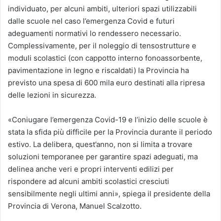
individuato, per alcuni ambiti, ulteriori spazi utilizzabili
dalle scuole nel caso l’emergenza Covid e futuri
adeguamenti normativi lo rendessero necessario.
Complessivamente, per il noleggio di tensostrutture e
moduli scolastici (con cappotto interno fonoassorbente,
pavimentazione in legno e riscaldati) la Provincia ha
previsto una spesa di 600 mila euro destinati alla ripresa
delle lezioni in sicurezza.
«Coniugare l’emergenza Covid-19 e l’inizio delle scuole è
stata la sfida più difficile per la Provincia durante il periodo
estivo. La delibera, quest’anno, non si limita a trovare
soluzioni temporanee per garantire spazi adeguati, ma
delinea anche veri e propri interventi edilizi per
rispondere ad alcuni ambiti scolastici cresciuti
sensibilmente negli ultimi anni», spiega il presidente della
Provincia di Verona, Manuel Scalzotto.