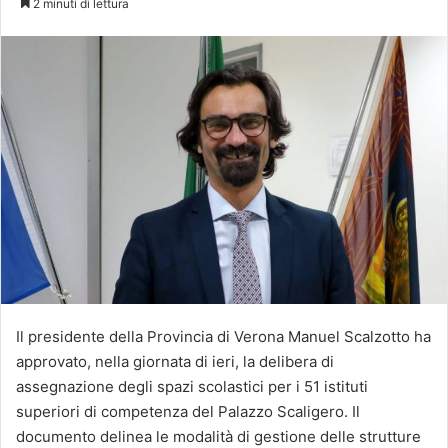
2 minuti di lettura
X
Il presidente della Provincia di Verona Manuel Scalzotto ha
approvato, nella giornata di ieri, la delibera di
assegnazione degli spazi scolastici per i 51 istituti
superiori di competenza del Palazzo Scaligero. Il
documento delinea le modalità di gestione delle strutture