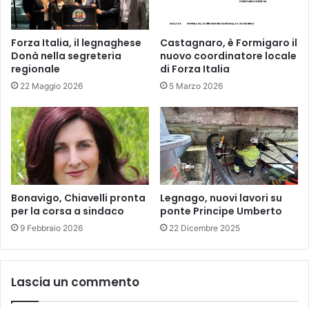
Forza Italia, il legnaghese
Castagnaro, è Formigaro il
Donà nella segreteria
nuovo coordinatore locale
regionale
di Forza Italia
22 Maggio 2026
5 Marzo 2026
Bonavigo, Chiavelli pronta
Legnago, nuovi lavori su
per la corsa a sindaco
ponte Principe Umberto
9 Febbraio 2026
22 Dicembre 2025
Lascia un commento