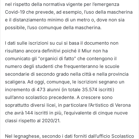
nel rispetto della normativa vigente per l’emergenza
Covid-19 che prevede, ad esempio, l’uso della mascherina
e il distanziamento minimo di un metro o, dove non sia
possibile, l’uso comunque della mascherina.
I dati sulle iscrizioni su cui si basa il documento non
risultano ancora definitivi poiché il Miur non ha
comunicato gli “organici di fatto” che contengono il
numero degli studenti che frequenteranno le scuole
secondarie di secondo grado nella città e nella provincia
scaligera. Ad oggi, comunque, le iscrizioni segnano un
incremento di 473 alunni (in totale 35.574 iscritti)
sull’anno scolastico precedente. A crescere sono
soprattutto diversi licei, in particolare l’Artistico di Verona
che avrà 144 iscritti in più, l’equivalente di cinque nuove
classi rispetto al 2020/21.
Nel legnaghese, secondo i dati forniti dall’ufficio Scolastico