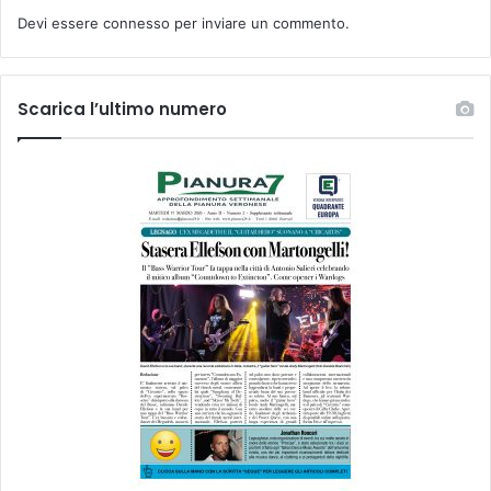
Devi essere
connesso
per inviare un commento.
Scarica l’ultimo numero