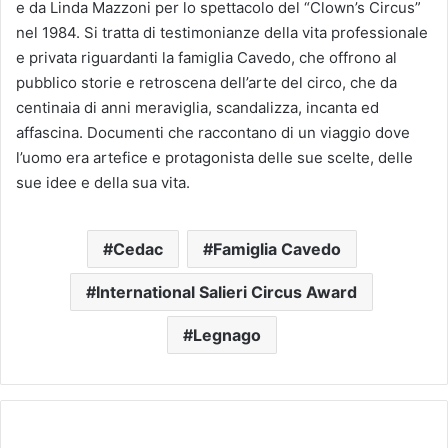
e da Linda Mazzoni per lo spettacolo del “Clown’s Circus”
nel 1984. Si tratta di testimonianze della vita professionale
e privata riguardanti la famiglia Cavedo, che offrono al
pubblico storie e retroscena dell’arte del circo, che da
centinaia di anni meraviglia, scandalizza, incanta ed
affascina. Documenti che raccontano di un viaggio dove
l’uomo era artefice e protagonista delle sue scelte, delle
sue idee e della sua vita.
Cedac
Famiglia Cavedo
International Salieri Circus Award
Legnago