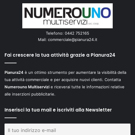
Telefono: 0442 752165
Mail:
commerciale@pianura24.it
Fai crescere la tua attività grazie a Pianura24
Pianura24
è un ottimo strumento per aumentare la visibilità della
tua attività commerciale e per acquisire nuovi clienti. Contatta
Numerouno Multiservizi
e riceverai tutte le informazioni relative
alle inserzioni pubblicitarie.
Inserisci la tua mail e iscriviti alla Newsletter