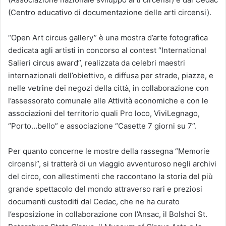
(Centro educativo di documentazione delle arti circensi).
“Open Art circus gallery” è una mostra d’arte fotografica
dedicata agli artisti in concorso al contest “International
Salieri circus award”, realizzata da celebri maestri
internazionali dell’obiettivo, e diffusa per strade, piazze, e
nelle vetrine dei negozi della città, in collaborazione con
l’assessorato comunale alle Attività economiche e con le
associazioni del territorio quali Pro loco, ViviLegnago,
“Porto…bello” e associazione “Casette 7 giorni su 7”.
Per quanto concerne le mostre della rassegna “Memorie
circensi”, si tratterà di un viaggio avventuroso negli archivi
del circo, con allestimenti che raccontano la storia del più
grande spettacolo del mondo attraverso rari e preziosi
documenti custoditi dal Cedac, che ne ha curato
l’esposizione in collaborazione con l’Ansac, il Bolshoi St.