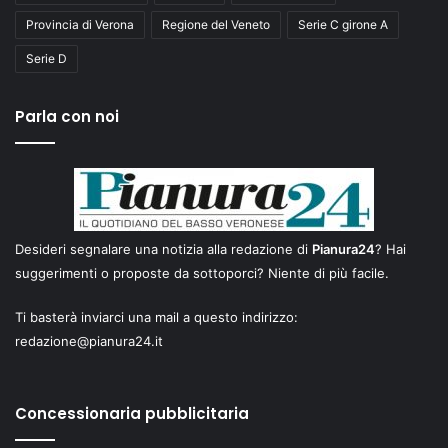
Provincia di Verona
Regione del Veneto
Serie C girone A
Serie D
Parla con noi
Desideri segnalare una notizia alla redazione di
Pianura24
? Hai
suggerimenti o proposte da sottoporci? Niente di più facile.
Ti basterà inviarci una mail a questo indirizzo:
redazione@pianura24.it
Concessionaria pubblicitaria