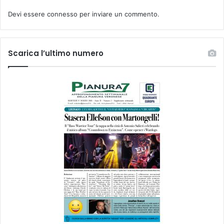
Devi essere
connesso
per inviare un commento.
Scarica l’ultimo numero