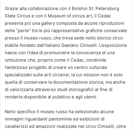
Grazie alla collaborazione con il Bolshoi St. Petersburg
State Circus e con il Museum of circus art, il Cedac
presenta poi una gallery composta da alcune riproduzioni
delle “perle” tra le più rappresentative grafiche conservate
presso il museo russo, che trova sede nello storico circo
stabile fondato dall’italiano Gaetano Ciniselli. L’esposizione
nasce con l’idea di promuovere la conoscenza di una
istituzione che, proprio come il Cedac, condivide
l’ambizioso progetto di creare un centro culturale
specializzato sulle arti circensi, la cui mission non è solo
quella di conservare la documentazione storica, ma anche
di valorizzarla attraverso studi storiografici al fine di
renderla disponibile al pubblico e agli utenti.
Nello specifico il museo russo ha selezionato alcune
immagini riguardanti pantomime ed esibizioni di
cavallerizzi ed amazzoni realizzate nel circo Ciniselli, oltre