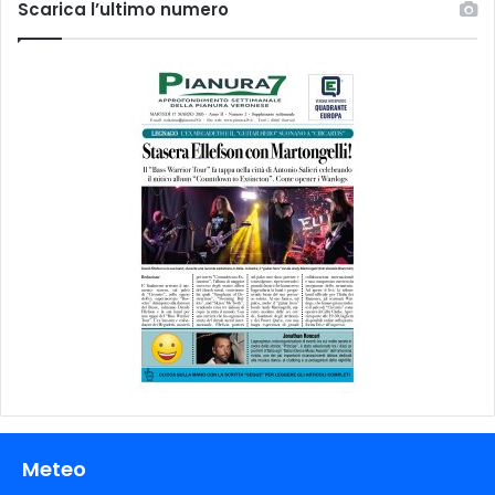
Scarica l’ultimo numero
Meteo