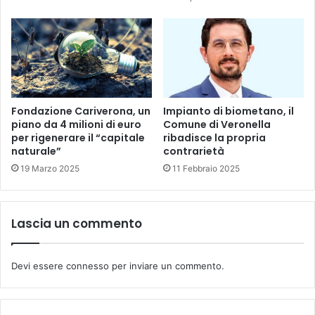
Fondazione Cariverona, un
Impianto di biometano, il
piano da 4 milioni di euro
Comune di Veronella
per rigenerare il “capitale
ribadisce la propria
naturale”
contrarietà
19 Marzo 2025
11 Febbraio 2025
Lascia un commento
Devi essere
connesso
per inviare un commento.