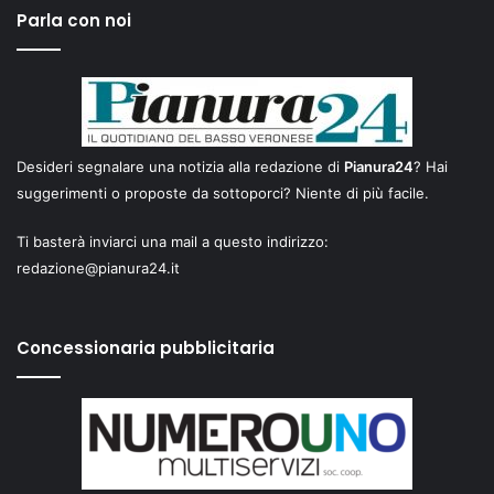
Parla con noi
Desideri segnalare una notizia alla redazione di
Pianura24
? Hai
suggerimenti o proposte da sottoporci? Niente di più facile.
Ti basterà inviarci una mail a questo indirizzo:
redazione@pianura24.it
Concessionaria pubblicitaria