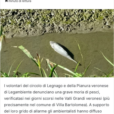
minuto di lettura
X
I volontari del circolo di Legnago e della Pianura veronese
di Legambiente denunciano una grave moria di pesci,
verificatasi nei giorni scorsi nelle Valli Grandi veronesi (più
precisamente nel comune di Villa Bartolomea). A supporto
del loro grido di allarme gli ambientalisti hanno diffuso