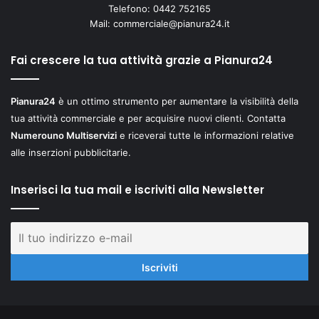
Telefono: 0442 752165
Mail:
commerciale@pianura24.it
Fai crescere la tua attività grazie a Pianura24
Pianura24
è un ottimo strumento per aumentare la visibilità della
tua attività commerciale e per acquisire nuovi clienti. Contatta
Numerouno Multiservizi
e riceverai tutte le informazioni relative
alle inserzioni pubblicitarie.
Inserisci la tua mail e iscriviti alla Newsletter