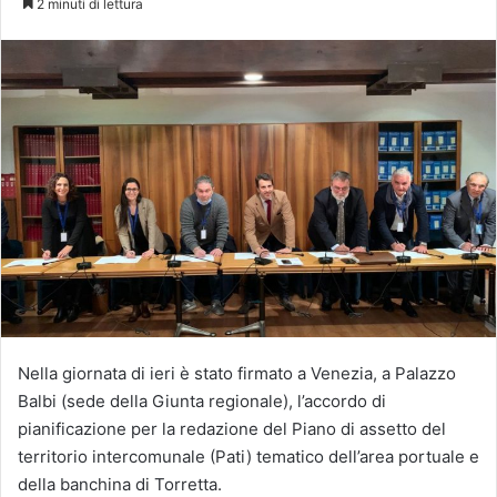
2 minuti di lettura
X
Nella giornata di ieri è stato firmato a Venezia, a Palazzo
Balbi (sede della Giunta regionale), l’accordo di
pianificazione per la redazione del Piano di assetto del
territorio intercomunale (Pati) tematico dell’area portuale e
della banchina di Torretta.