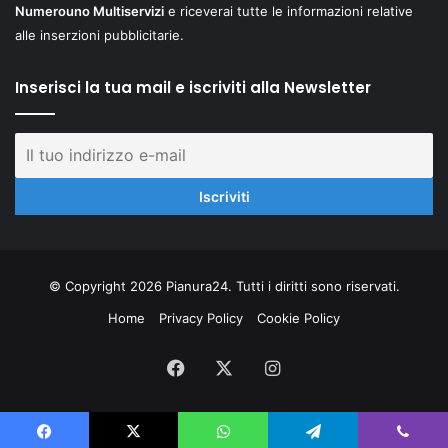
Numerouno Multiservizi
e riceverai tutte le informazioni relative
alle inserzioni pubblicitarie.
Inserisci la tua mail e iscriviti alla Newsletter
© Copyright 2026 Pianura24. Tutti i diritti sono riservati.
Home
Privacy Policy
Cookie Policy
Facebook
X
Instagram