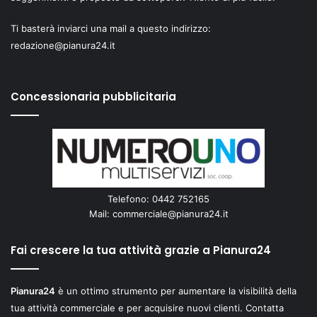
Ti basterà inviarci una mail a questo indirizzo:
redazione@pianura24.it
Concessionaria pubblicitaria
Telefono: 0442 752165
Mail:
commerciale@pianura24.it
Fai crescere la tua attività grazie a Pianura24
Pianura24
è un ottimo strumento per aumentare la visibilità della
tua attività commerciale e per acquisire nuovi clienti. Contatta