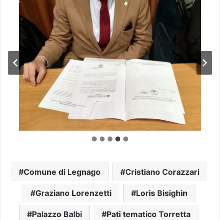
Comune di Legnago
Cristiano Corazzari
Graziano Lorenzetti
Loris Bisighin
Palazzo Balbi
Pati tematico Torretta