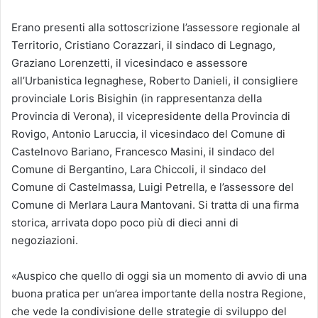
Erano presenti alla sottoscrizione l’assessore regionale al
Territorio, Cristiano Corazzari, il sindaco di Legnago,
Graziano Lorenzetti, il vicesindaco e assessore
all’Urbanistica legnaghese, Roberto Danieli, il consigliere
provinciale Loris Bisighin (in rappresentanza della
Provincia di Verona), il vicepresidente della Provincia di
Rovigo, Antonio Laruccia, il vicesindaco del Comune di
Castelnovo Bariano, Francesco Masini, il sindaco del
Comune di Bergantino, Lara Chiccoli, il sindaco del
Comune di Castelmassa, Luigi Petrella, e l’assessore del
Comune di Merlara Laura Mantovani. Si tratta di una firma
storica, arrivata dopo poco più di dieci anni di
negoziazioni.
«Auspico che quello di oggi sia un momento di avvio di una
buona pratica per un’area importante della nostra Regione,
che vede la condivisione delle strategie di sviluppo del