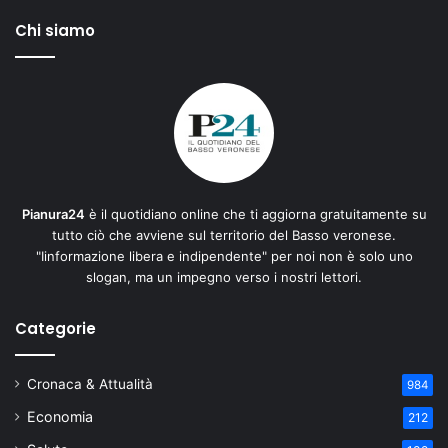
Chi siamo
Pianura24
è il quotidiano online che ti aggiorna gratuitamente su
tutto ciò che avviene sul territorio del Basso veronese.
"Iinformazione libera e indipendente" per noi non è solo uno
slogan, ma un impegno verso i nostri lettori.
Categorie
Cronaca & Attualità
984
Economia
212