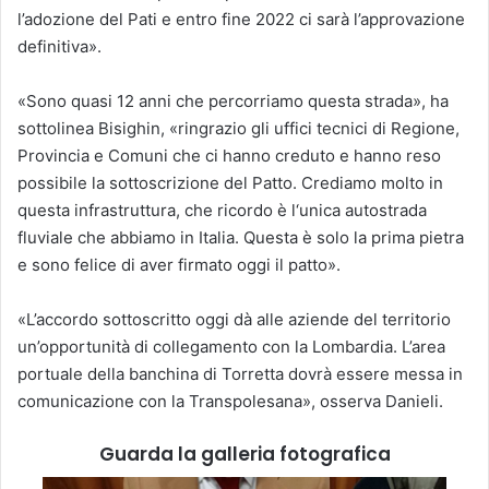
l’adozione del Pati e entro fine 2022 ci sarà l’approvazione
definitiva».
«Sono quasi 12 anni che percorriamo questa strada», ha
sottolinea Bisighin, «ringrazio gli uffici tecnici di Regione,
Provincia e Comuni che ci hanno creduto e hanno reso
possibile la sottoscrizione del Patto. Crediamo molto in
questa infrastruttura, che ricordo è l‘unica autostrada
fluviale che abbiamo in Italia. Questa è solo la prima pietra
e sono felice di aver firmato oggi il patto».
«L’accordo sottoscritto oggi dà alle aziende del territorio
un’opportunità di collegamento con la Lombardia. L’area
portuale della banchina di Torretta dovrà essere messa in
comunicazione con la Transpolesana», osserva Danieli.
Guarda la galleria fotografica