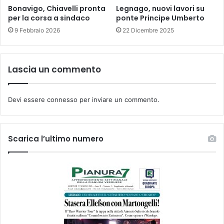
Bonavigo, Chiavelli pronta
Legnago, nuovi lavori su
per la corsa a sindaco
ponte Principe Umberto
9 Febbraio 2026
22 Dicembre 2025
Lascia un commento
Devi essere
connesso
per inviare un commento.
Scarica l’ultimo numero