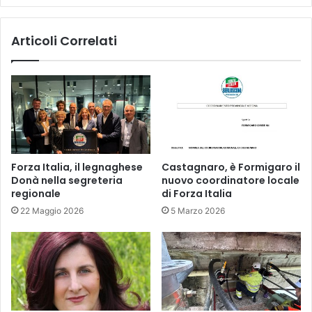
Articoli Correlati
Forza Italia, il legnaghese
Castagnaro, è Formigaro il
Donà nella segreteria
nuovo coordinatore locale
regionale
di Forza Italia
22 Maggio 2026
5 Marzo 2026