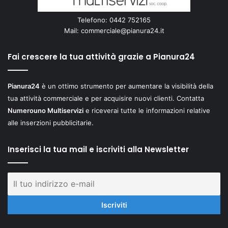
Telefono: 0442 752165
Mail:
commerciale@pianura24.it
Fai crescere la tua attività grazie a Pianura24
Pianura24
è un ottimo strumento per aumentare la visibilità della
tua attività commerciale e per acquisire nuovi clienti. Contatta
Numerouno Multiservizi
e riceverai tutte le informazioni relative
alle inserzioni pubblicitarie.
Inserisci la tua mail e iscriviti alla Newsletter