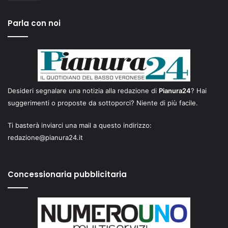
Parla con noi
Desideri segnalare una notizia alla redazione di
Pianura24
? Hai
suggerimenti o proposte da sottoporci? Niente di più facile.
Ti basterà inviarci una mail a questo indirizzo:
redazione@pianura24.it
Concessionaria pubblicitaria