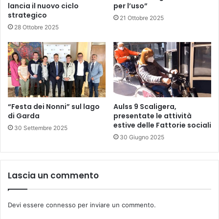
lancia il nuovo ciclo
per l’uso”
strategico
21 Ottobre 2025
28 Ottobre 2025
“Festa dei Nonni” sul lago
Aulss 9 Scaligera,
di Garda
presentate le attività
estive delle Fattorie sociali
30 Settembre 2025
30 Giugno 2025
Lascia un commento
Devi essere
connesso
per inviare un commento.