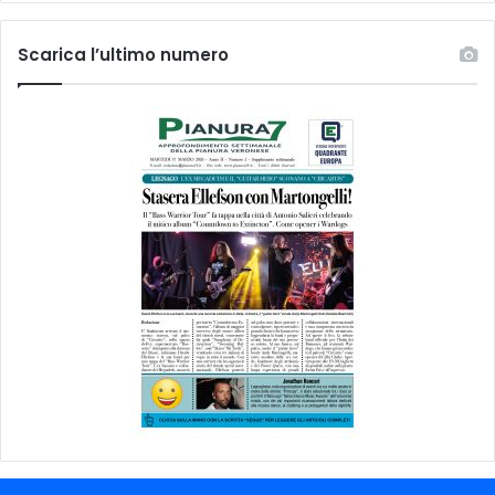
Scarica l’ultimo numero