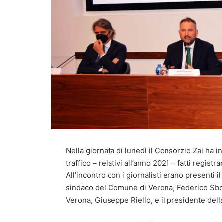
Nella giornata di lunedì il Consorzio Zai ha 
traffico – relativi all’anno 2021 – fatti regis
All’incontro con i giornalisti erano presenti 
sindaco del Comune di Verona, Federico Sboa
Verona, Giuseppe Riello, e il presidente dell