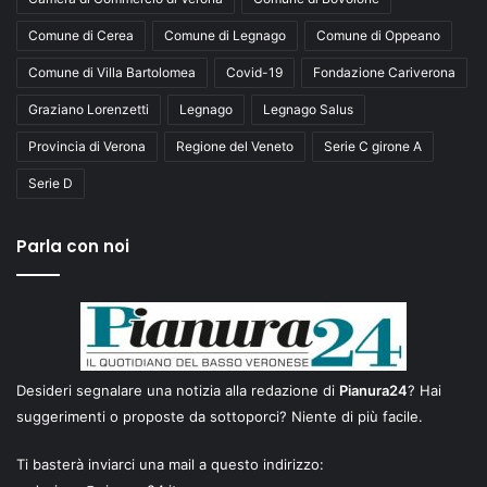
Comune di Cerea
Comune di Legnago
Comune di Oppeano
Comune di Villa Bartolomea
Covid-19
Fondazione Cariverona
Graziano Lorenzetti
Legnago
Legnago Salus
Provincia di Verona
Regione del Veneto
Serie C girone A
Serie D
Parla con noi
Desideri segnalare una notizia alla redazione di
Pianura24
? Hai
suggerimenti o proposte da sottoporci? Niente di più facile.
Ti basterà inviarci una mail a questo indirizzo: