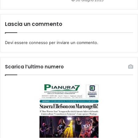
Lascia un commento
Devi essere
connesso
per inviare un commento.
Scarica l’ultimo numero