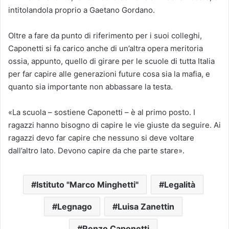
intitolandola proprio a Gaetano Gordano.
Oltre a fare da punto di riferimento per i suoi colleghi,
Caponetti si fa carico anche di un’altra opera meritoria
ossia, appunto, quello di girare per le scuole di tutta Italia
per far capire alle generazioni future cosa sia la mafia, e
quanto sia importante non abbassare la testa.
«La scuola – sostiene Caponetti – è al primo posto. I
ragazzi hanno bisogno di capire le vie giuste da seguire. Ai
ragazzi devo far capire che nessuno si deve voltare
dall’altro lato. Devono capire da che parte stare».
Istituto "Marco Minghetti"
Legalità
Legnago
Luisa Zanettin
Renzo Caponetti