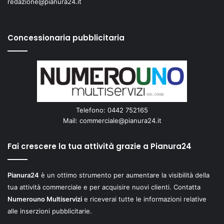
redazione@pianura24.it
Concessionaria pubblicitaria
Telefono: 0442 752165
Mail:
commerciale@pianura24.it
Fai crescere la tua attività grazie a Pianura24
Pianura24
è un ottimo strumento per aumentare la visibilità della
tua attività commerciale e per acquisire nuovi clienti. Contatta
Numerouno Multiservizi
e riceverai tutte le informazioni relative
alle inserzioni pubblicitarie.