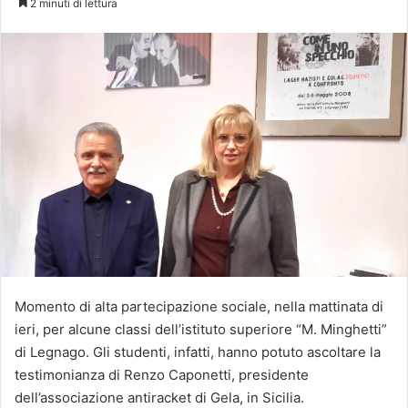
2 minuti di lettura
Momento di alta partecipazione sociale, nella mattinata di
ieri, per alcune classi dell’istituto superiore “M. Minghetti”
di Legnago. Gli studenti, infatti, hanno potuto ascoltare la
testimonianza di Renzo Caponetti, presidente
dell’associazione antiracket di Gela, in Sicilia.