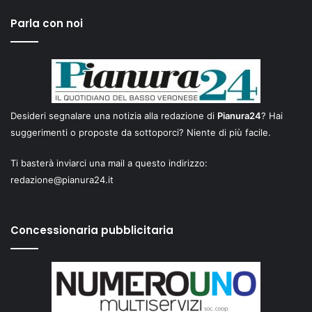
Parla con noi
Desideri segnalare una notizia alla redazione di
Pianura24
? Hai
suggerimenti o proposte da sottoporci? Niente di più facile.
Ti basterà inviarci una mail a questo indirizzo:
redazione@pianura24.it
Concessionaria pubblicitaria