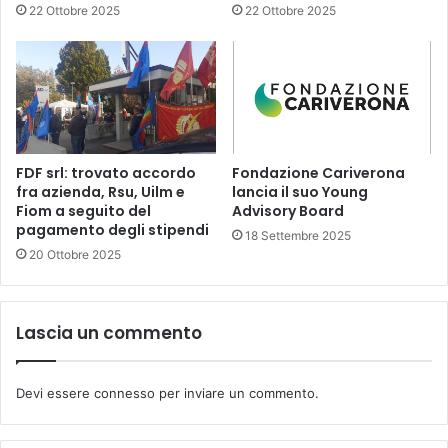
22 Ottobre 2025
22 Ottobre 2025
FDF srl: trovato accordo
Fondazione Cariverona
fra azienda, Rsu, Uilm e
lancia il suo Young
Fiom a seguito del
Advisory Board
pagamento degli stipendi
18 Settembre 2025
20 Ottobre 2025
Lascia un commento
Devi essere
connesso
per inviare un commento.