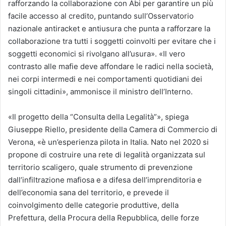
rafforzando la collaborazione con Abi per garantire un più
facile accesso al credito, puntando sull’Osservatorio
nazionale antiracket e antiusura che punta a rafforzare la
collaborazione tra tutti i soggetti coinvolti per evitare che i
soggetti economici si rivolgano all’usura». «Il vero
contrasto alle mafie deve affondare le radici nella società,
nei corpi intermedi e nei comportamenti quotidiani dei
singoli cittadini», ammonisce il ministro dell’Interno.
«Il progetto della “Consulta della Legalità”», spiega
Giuseppe Riello, presidente della Camera di Commercio di
Verona, «è un’esperienza pilota in Italia. Nato nel 2020 si
propone di costruire una rete di legalità organizzata sul
territorio scaligero, quale strumento di prevenzione
dall’infiltrazione mafiosa e a difesa dell’imprenditoria e
dell’economia sana del territorio, e prevede il
coinvolgimento delle categorie produttive, della
Prefettura, della Procura della Repubblica, delle forze