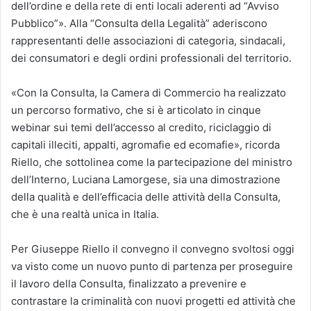
dell’ordine e della rete di enti locali aderenti ad “Avviso
Pubblico”». Alla “Consulta della Legalità” aderiscono
rappresentanti delle associazioni di categoria, sindacali,
dei consumatori e degli ordini professionali del territorio.
«Con la Consulta, la Camera di Commercio ha realizzato
un percorso formativo, che si è articolato in cinque
webinar sui temi dell’accesso al credito, riciclaggio di
capitali illeciti, appalti, agromafie ed ecomafie», ricorda
Riello, che sottolinea come la partecipazione del ministro
dell’Interno, Luciana Lamorgese, sia una dimostrazione
della qualità e dell’efficacia delle attività della Consulta,
che è una realtà unica in Italia.
Per Giuseppe Riello il convegno il convegno svoltosi oggi
va visto come un nuovo punto di partenza per proseguire
il lavoro della Consulta, finalizzato a prevenire e
contrastare la criminalità con nuovi progetti ed attività che