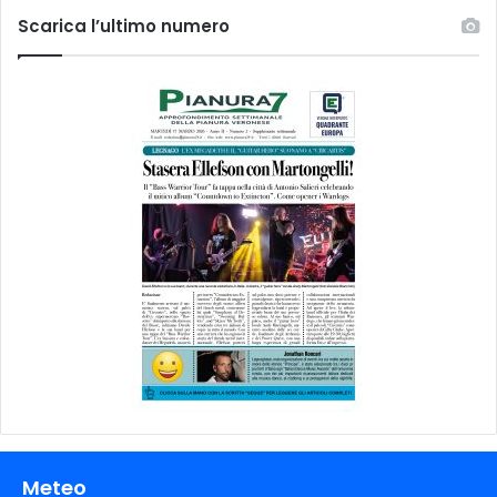
Scarica l’ultimo numero
Meteo