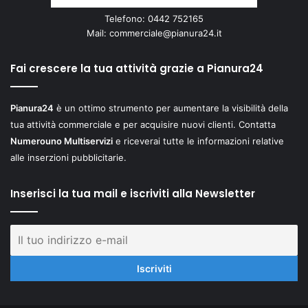
Telefono: 0442 752165
Mail:
commerciale@pianura24.it
Fai crescere la tua attività grazie a Pianura24
Pianura24
è un ottimo strumento per aumentare la visibilità della
tua attività commerciale e per acquisire nuovi clienti. Contatta
Numerouno Multiservizi
e riceverai tutte le informazioni relative
alle inserzioni pubblicitarie.
Inserisci la tua mail e iscriviti alla Newsletter