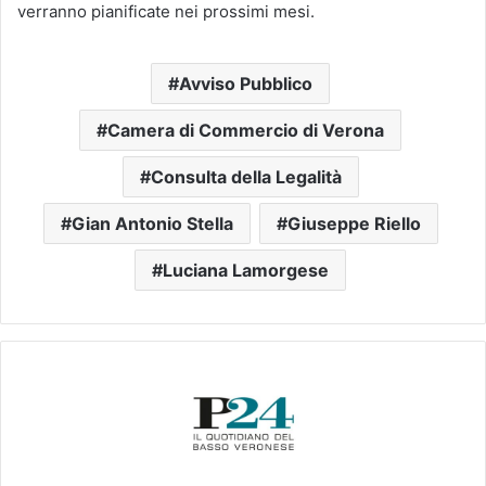
verranno pianificate nei prossimi mesi.
Avviso Pubblico
Camera di Commercio di Verona
Consulta della Legalità
Gian Antonio Stella
Giuseppe Riello
Luciana Lamorgese