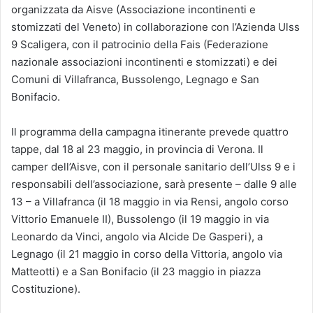
organizzata da Aisve (Associazione incontinenti e
stomizzati del Veneto) in collaborazione con l’Azienda Ulss
9 Scaligera, con il patrocinio della Fais (Federazione
nazionale associazioni incontinenti e stomizzati) e dei
Comuni di Villafranca, Bussolengo, Legnago e San
Bonifacio.
Il programma della campagna itinerante prevede quattro
tappe, dal 18 al 23 maggio, in provincia di Verona. Il
camper dell’Aisve, con il personale sanitario dell’Ulss 9 e i
responsabili dell’associazione, sarà presente – dalle 9 alle
13 – a Villafranca (il 18 maggio in via Rensi, angolo corso
Vittorio Emanuele II), Bussolengo (il 19 maggio in via
Leonardo da Vinci, angolo via Alcide De Gasperi), a
Legnago (il 21 maggio in corso della Vittoria, angolo via
Matteotti) e a San Bonifacio (il 23 maggio in piazza
Costituzione).