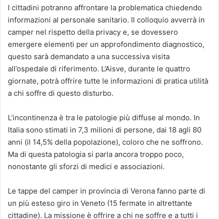
I cittadini potranno affrontare la problematica chiedendo
informazioni al personale sanitario. Il colloquio avverrà in
camper nel rispetto della privacy e, se dovessero
emergere elementi per un approfondimento diagnostico,
questo sarà demandato a una successiva visita
all’ospedale di riferimento. L’Aisve, durante le quattro
giornate, potrà offrire tutte le informazioni di pratica utilità
a chi soffre di questo disturbo.
L’incontinenza è tra le patologie più diffuse al mondo. In
Italia sono stimati in 7,3 milioni di persone, dai 18 agli 80
anni (il 14,5% della popolazione), coloro che ne soffrono.
Ma di questa patologia si parla ancora troppo poco,
nonostante gli sforzi di medici e associazioni.
Le tappe del camper in provincia di Verona fanno parte di
un più esteso giro in Veneto (15 fermate in altrettante
cittadine). La missione è offrire a chi ne soffre e a tutti i