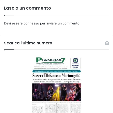
Lascia un commento
Devi essere
connesso
per inviare un commento.
Scarica l’ultimo numero