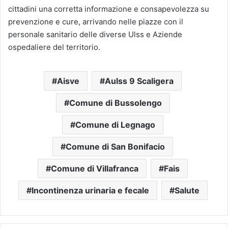
cittadini una corretta informazione e consapevolezza su
prevenzione e cure, arrivando nelle piazze con il
personale sanitario delle diverse Ulss e Aziende
ospedaliere del territorio.
Aisve
Aulss 9 Scaligera
Comune di Bussolengo
Comune di Legnago
Comune di San Bonifacio
Comune di Villafranca
Fais
Incontinenza urinaria e fecale
Salute