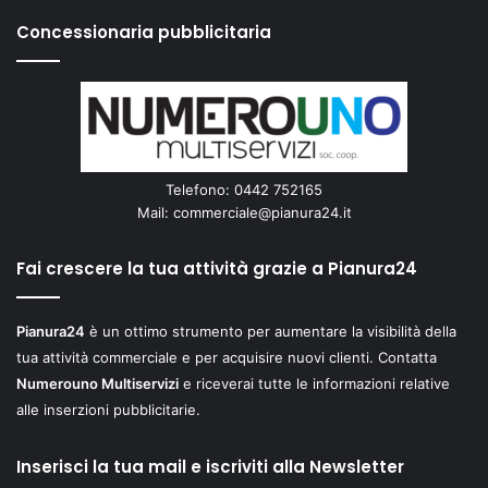
Concessionaria pubblicitaria
Telefono: 0442 752165
Mail:
commerciale@pianura24.it
Fai crescere la tua attività grazie a Pianura24
Pianura24
è un ottimo strumento per aumentare la visibilità della
tua attività commerciale e per acquisire nuovi clienti. Contatta
Numerouno Multiservizi
e riceverai tutte le informazioni relative
alle inserzioni pubblicitarie.
Inserisci la tua mail e iscriviti alla Newsletter