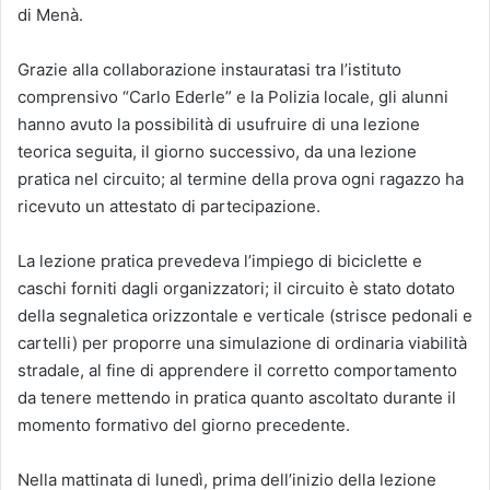
di Menà.
Grazie alla collaborazione instauratasi tra l’istituto
comprensivo “Carlo Ederle” e la Polizia locale, gli alunni
hanno avuto la possibilità di usufruire di una lezione
teorica seguita, il giorno successivo, da una lezione
pratica nel circuito; al termine della prova ogni ragazzo ha
ricevuto un attestato di partecipazione.
La lezione pratica prevedeva l’impiego di biciclette e
caschi forniti dagli organizzatori; il circuito è stato dotato
della segnaletica orizzontale e verticale (strisce pedonali e
cartelli) per proporre una simulazione di ordinaria viabilità
stradale, al fine di apprendere il corretto comportamento
da tenere mettendo in pratica quanto ascoltato durante il
momento formativo del giorno precedente.
Nella mattinata di lunedì, prima dell’inizio della lezione