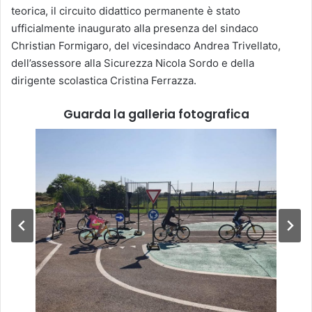
teorica, il circuito didattico permanente è stato
ufficialmente inaugurato alla presenza del sindaco
Christian Formigaro, del vicesindaco Andrea Trivellato,
dell’assessore alla Sicurezza Nicola Sordo e della
dirigente scolastica Cristina Ferrazza.
Guarda la galleria fotografica