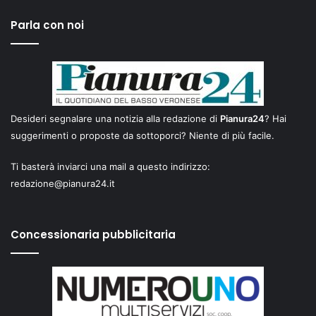
Parla con noi
Desideri segnalare una notizia alla redazione di
Pianura24
? Hai
suggerimenti o proposte da sottoporci? Niente di più facile.
Ti basterà inviarci una mail a questo indirizzo:
redazione@pianura24.it
Concessionaria pubblicitaria