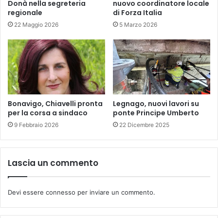
Donà nella segreteria
nuovo coordinatore locale
regionale
di Forza Italia
22 Maggio 2026
5 Marzo 2026
Bonavigo, Chiavelli pronta
Legnago, nuovi lavori su
per la corsa a sindaco
ponte Principe Umberto
9 Febbraio 2026
22 Dicembre 2025
Lascia un commento
Devi essere
connesso
per inviare un commento.