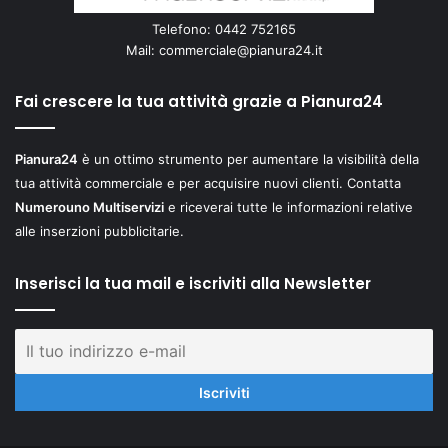
Telefono: 0442 752165
Mail:
commerciale@pianura24.it
Fai crescere la tua attività grazie a Pianura24
Pianura24
è un ottimo strumento per aumentare la visibilità della
tua attività commerciale e per acquisire nuovi clienti. Contatta
Numerouno Multiservizi
e riceverai tutte le informazioni relative
alle inserzioni pubblicitarie.
Inserisci la tua mail e iscriviti alla Newsletter