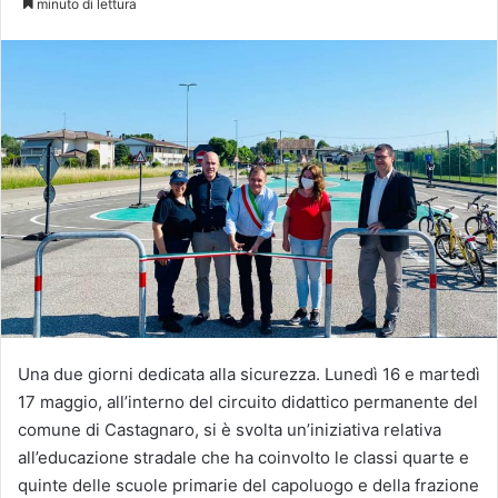
minuto di lettura
X
Una due giorni dedicata alla sicurezza. Lunedì 16 e martedì
17 maggio, all’interno del circuito didattico permanente del
comune di Castagnaro, si è svolta un’iniziativa relativa
all’educazione stradale che ha coinvolto le classi quarte e
quinte delle scuole primarie del capoluogo e della frazione