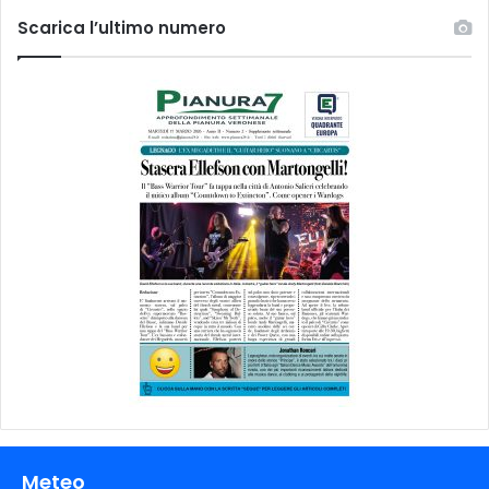
Scarica l’ultimo numero
Meteo