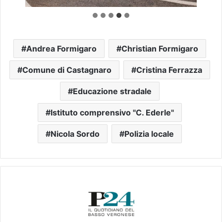
Andrea Formigaro
Christian Formigaro
Comune di Castagnaro
Cristina Ferrazza
Educazione stradale
Istituto comprensivo "C. Ederle"
Nicola Sordo
Polizia locale