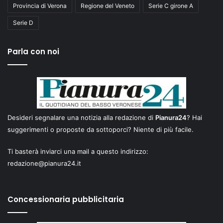
Provincia di Verona
Regione del Veneto
Serie C girone A
Serie D
Parla con noi
Desideri segnalare una notizia alla redazione di
Pianura24
? Hai
suggerimenti o proposte da sottoporci? Niente di più facile.
Ti basterà inviarci una mail a questo indirizzo:
redazione@pianura24.it
Concessionaria pubblicitaria