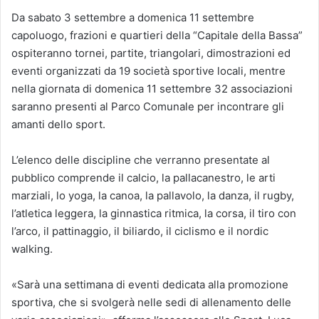
Da sabato 3 settembre a domenica 11 settembre
capoluogo, frazioni e quartieri della “Capitale della Bassa”
ospiteranno tornei, partite, triangolari, dimostrazioni ed
eventi organizzati da 19 società sportive locali, mentre
nella giornata di domenica 11 settembre 32 associazioni
saranno presenti al Parco Comunale per incontrare gli
amanti dello sport.
L’elenco delle discipline che verranno presentate al
pubblico comprende il calcio, la pallacanestro, le arti
marziali, lo yoga, la canoa, la pallavolo, la danza, il rugby,
l’atletica leggera, la ginnastica ritmica, la corsa, il tiro con
l’arco, il pattinaggio, il biliardo, il ciclismo e il nordic
walking.
«Sarà una settimana di eventi dedicata alla promozione
sportiva, che si svolgerà nelle sedi di allenamento delle