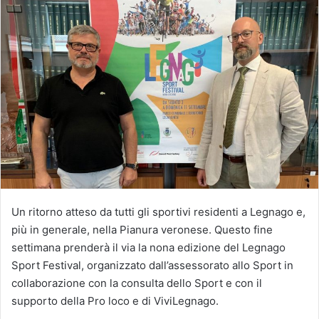
Un ritorno atteso da tutti gli sportivi residenti a Legnago e,
più in generale, nella Pianura veronese. Questo fine
settimana prenderà il via la nona edizione del Legnago
Sport Festival, organizzato dall’assessorato allo Sport in
collaborazione con la consulta dello Sport e con il
supporto della Pro loco e di ViviLegnago.