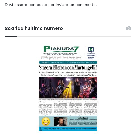
Devi essere
connesso
per inviare un commento.
Scarica l’ultimo numero