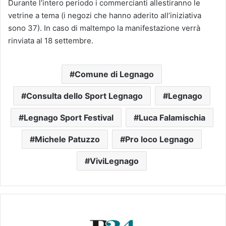
Durante l’intero periodo i commercianti allestiranno le
vetrine a tema (i negozi che hanno aderito all’iniziativa
sono 37). In caso di maltempo la manifestazione verrà
rinviata al 18 settembre.
Comune di Legnago
Consulta dello Sport Legnago
Legnago
Legnago Sport Festival
Luca Falamischia
Michele Patuzzo
Pro loco Legnago
ViviLegnago