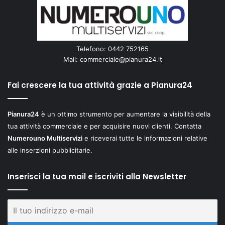
Telefono: 0442 752165
Mail:
commerciale@pianura24.it
Fai crescere la tua attività grazie a Pianura24
Pianura24
è un ottimo strumento per aumentare la visibilità della
tua attività commerciale e per acquisire nuovi clienti. Contatta
Numerouno Multiservizi
e riceverai tutte le informazioni relative
alle inserzioni pubblicitarie.
Inserisci la tua mail e iscriviti alla Newsletter