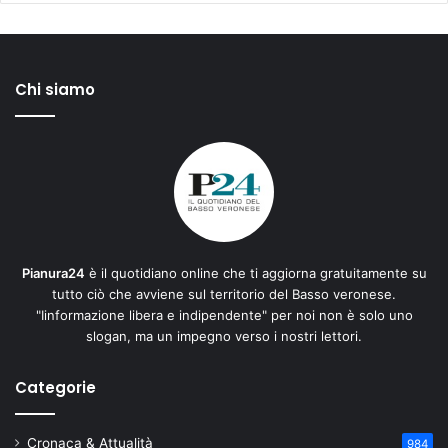
Chi siamo
Pianura24
è il quotidiano online che ti aggiorna gratuitamente su
tutto ciò che avviene sul territorio del Basso veronese.
"Iinformazione libera e indipendente" per noi non è solo uno
slogan, ma un impegno verso i nostri lettori.
Categorie
Cronaca & Attualità
984