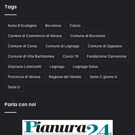
Tags
Aulss 9 Scaligera
Bovolone
Calcio
Camera di Commercio di Verona
Comune di Bovolone
Comune di Cerea
Comune di Legnago
Comune di Oppeano
Comune di Villa Bartolomea
Covid-19
Fondazione Cariverona
Graziano Lorenzetti
Legnago
Legnago Salus
Provincia di Verona
Regione del Veneto
Serie C girone A
Serie D
Parla con noi