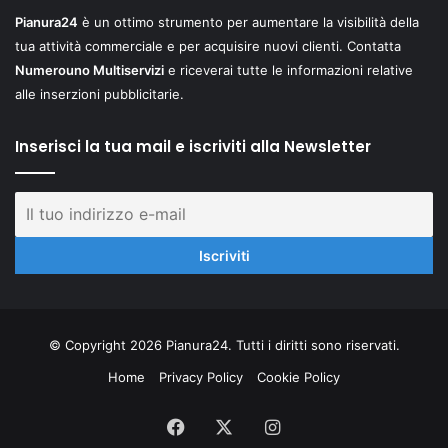
Pianura24
è un ottimo strumento per aumentare la visibilità della
tua attività commerciale e per acquisire nuovi clienti. Contatta
Numerouno Multiservizi
e riceverai tutte le informazioni relative
alle inserzioni pubblicitarie.
Inserisci la tua mail e iscriviti alla Newsletter
© Copyright 2026 Pianura24. Tutti i diritti sono riservati.
Home
Privacy Policy
Cookie Policy
Facebook
X
Instagram