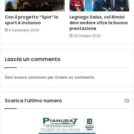
Con il progetto “Spin” lo
Legnago Salus, col Rimini
sport è inclusivo
devi andare oltre la buona
prestazione
4 Settembre 2025
29 Ottobre 2024
Lascia un commento
Devi essere
connesso
per inviare un commento.
Scarica l’ultimo numero