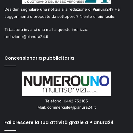
Desideri segnalare una notizia alla redazione di
Pianura24
? Hai
suggerimenti o proposte da sottoporci? Niente di più facile.
Ti basterà inviarci una mail a questo indirizzo:
redazione@pianura24.it
Concessionaria pubblicitaria
Telefono: 0442 752165
Mail:
commerciale@pianura24.it
Fai crescere la tua attività grazie a Pianura24