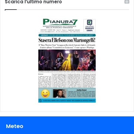
Scarica l’ultimo numero
Meteo