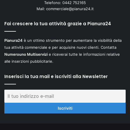
Telefono: 0442 752165
Mail:
commerciale@pianura24.it
Fai crescere la tua attività grazie a Pianura24
Pianura24
è un ottimo strumento per aumentare la visibilità della
tua attività commerciale e per acquisire nuovi clienti. Contatta
Numerouno Multiservizi
e riceverai tutte le informazioni relative
alle inserzioni pubblicitarie.
Inserisci la tua mail e iscriviti alla Newsletter