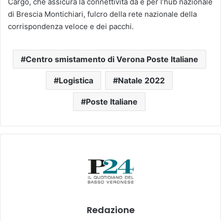
Cargo, che assicura la connettività da e per l’hub nazionale
di Brescia Montichiari, fulcro della rete nazionale della
corrispondenza veloce e dei pacchi.
Centro smistamento di Verona Poste Italiane
Logistica
Natale 2022
Poste Italiane
Redazione