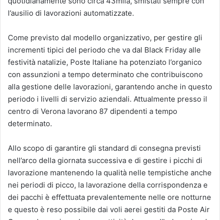
quotidianamente sono circa 43mila, smistati sempre con
l’ausilio di lavorazioni automatizzate.
Come previsto dal modello organizzativo, per gestire gli
incrementi tipici del periodo che va dal Black Friday alle
festività natalizie, Poste Italiane ha potenziato l’organico
con assunzioni a tempo determinato che contribuiscono
alla gestione delle lavorazioni, garantendo anche in questo
periodo i livelli di servizio aziendali. Attualmente presso il
centro di Verona lavorano 87 dipendenti a tempo
determinato.
Allo scopo di garantire gli standard di consegna previsti
nell’arco della giornata successiva e di gestire i picchi di
lavorazione mantenendo la qualità nelle tempistiche anche
nei periodi di picco, la lavorazione della corrispondenza e
dei pacchi è effettuata prevalentemente nelle ore notturne
e questo è reso possibile dai voli aerei gestiti da Poste Air