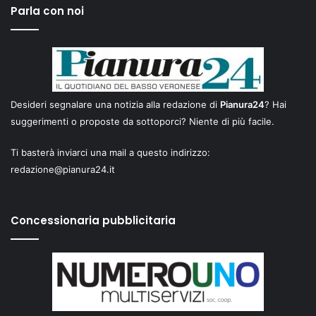
Parla con noi
Desideri segnalare una notizia alla redazione di
Pianura24
? Hai
suggerimenti o proposte da sottoporci? Niente di più facile.
Ti basterà inviarci una mail a questo indirizzo:
redazione@pianura24.it
Concessionaria pubblicitaria