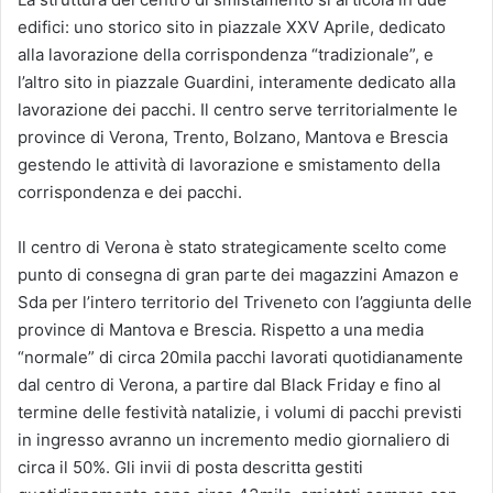
edifici: uno storico sito in piazzale XXV Aprile, dedicato
alla lavorazione della corrispondenza “tradizionale”, e
l’altro sito in piazzale Guardini, interamente dedicato alla
lavorazione dei pacchi. Il centro serve territorialmente le
province di Verona, Trento, Bolzano, Mantova e Brescia
gestendo le attività di lavorazione e smistamento della
corrispondenza e dei pacchi.
Il centro di Verona è stato strategicamente scelto come
punto di consegna di gran parte dei magazzini Amazon e
Sda per l’intero territorio del Triveneto con l’aggiunta delle
province di Mantova e Brescia. Rispetto a una media
“normale” di circa 20mila pacchi lavorati quotidianamente
dal centro di Verona, a partire dal Black Friday e fino al
termine delle festività natalizie, i volumi di pacchi previsti
in ingresso avranno un incremento medio giornaliero di
circa il 50%. Gli invii di posta descritta gestiti