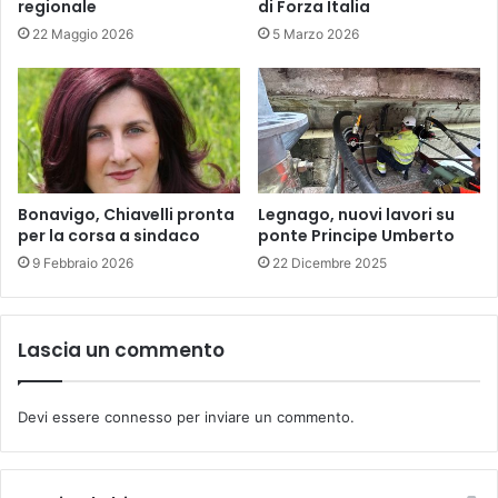
regionale
di Forza Italia
22 Maggio 2026
5 Marzo 2026
Bonavigo, Chiavelli pronta
Legnago, nuovi lavori su
per la corsa a sindaco
ponte Principe Umberto
9 Febbraio 2026
22 Dicembre 2025
Lascia un commento
Devi essere
connesso
per inviare un commento.